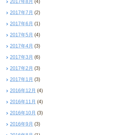
2017年8月
(4)
2017年7月
(2)
2017年6月
(1)
2017年5月
(4)
2017年4月
(3)
2017年3月
(6)
2017年2月
(3)
2017年1月
(3)
2016年12月
(4)
2016年11月
(4)
2016年10月
(3)
2016年9月
(3)