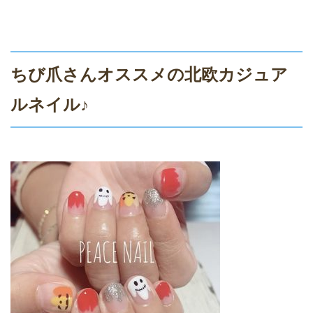
ちび爪さんオススメの北欧カジュア
ルネイル♪