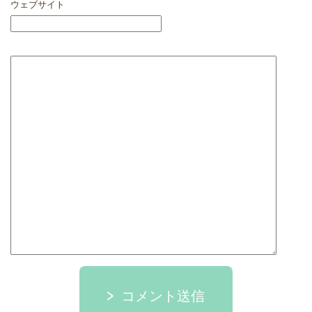
ウェブサイト
コメント送信