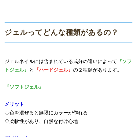
ジェルってどんな種類があるの？
ジェルネイルには含まれている成分の違いによって
『ソフ
トジェル』
と
『ハードジェル』
の２種類があります。
『ソフトジェル』
メリット
◇色を混ぜると無限にカラーが作れる
◇柔軟性があり、自然な付け心地