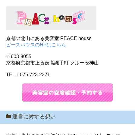
京都の北山にある美容室 PEACE house
ピースハウスのHPはこちら
〒603-8055
京都府京都市上賀茂高縄手町 クルーセ神山
TEL：075-723-2371
運営に対する想い