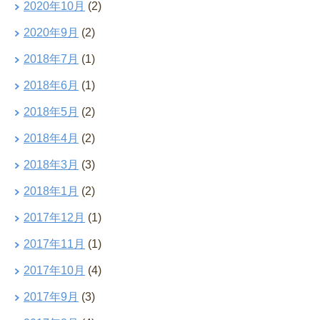
2020年10月
(2)
2020年9月
(2)
2018年7月
(1)
2018年6月
(1)
2018年5月
(2)
2018年4月
(2)
2018年3月
(3)
2018年1月
(2)
2017年12月
(1)
2017年11月
(1)
2017年10月
(4)
2017年9月
(3)