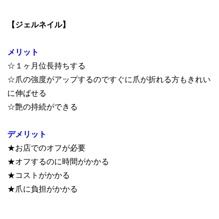
【ジェルネイル】
メリット
☆１ヶ月位長持ちする
☆爪の強度がアップするのですぐに爪が折れる方もきれい
に伸ばせる
☆艶の持続ができる
デメリット
★お店でのオフが必要
★オフするのに時間がかかる
★コストがかかる
★爪に負担がかかる