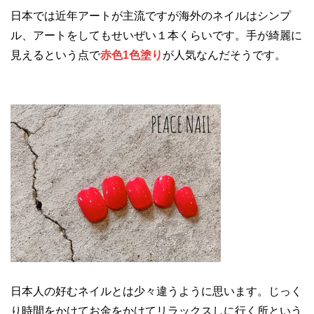
日本では近年アートが主流ですが海外のネイルはシンプ
ル、アートをしてもせいぜい１本くらいです。手が綺麗に
見えるという点で
赤色1色塗り
が人気なんだそうです。
日本人の好むネイルとは少々違うように思います。じっく
り時間をかけてお金をかけてリラックスしに行く所という