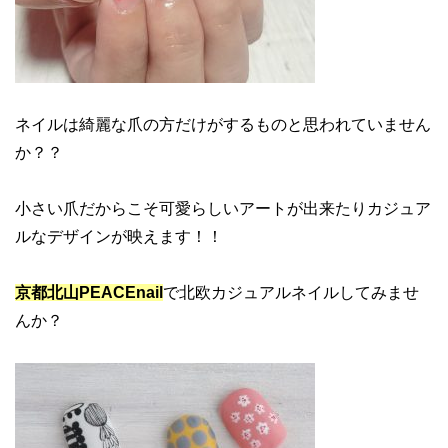
ネイルは綺麗な爪の方だけがするものと思われていません
か？？
小さい爪だからこそ可愛らしいアートが出来たりカジュア
ルなデザインが映えます！！
京都北山PEACEnail
で北欧カジュアルネイルしてみませ
んか？