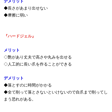
デメリット
◆長さがあまり出せない
◆摩擦に弱い
『ハードジェル』
メリット
◇艶があり丈夫で高さや丸みを出せる
◇人工的に長い爪を作ることができる
デメリット
◆落とすのに時間がかかる
◆全て削って落とさないといけないので自爪まで削ってし
まう恐れがある。