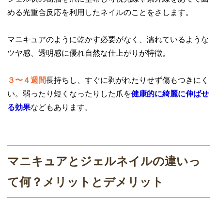
める光重合反応を利用したネイルのことをさします。
マニキュアのように乾かす必要がなく、濡れているような
ツヤ感、透明感に優れ自然な仕上がりが特徴。
３〜４週間
長持ちし、すぐに剥がれたりせず傷もつきにく
い。弱ったり短くなったりした爪を
健康的に綺麗に伸ばせ
る効果
などもあります。
マニキュアとジェルネイルの違いっ
て何？メリットとデメリット