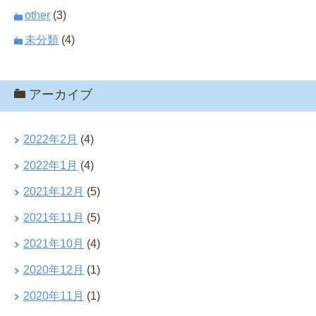
other
(3)
未分類
(4)
アーカイブ
2022年2月
(4)
2022年1月
(4)
2021年12月
(5)
2021年11月
(5)
2021年10月
(4)
2020年12月
(1)
2020年11月
(1)