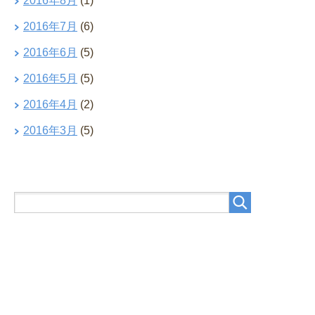
2016年8月
(1)
2016年7月
(6)
2016年6月
(5)
2016年5月
(5)
2016年4月
(2)
2016年3月
(5)