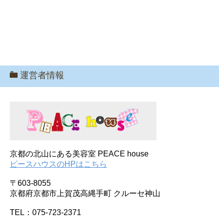
運営者情報
京都の北山にある美容室 PEACE house
ピースハウスのHPはこちら
〒603-8055
京都府京都市上賀茂高縄手町 クルーセ神山
TEL：075-723-2371