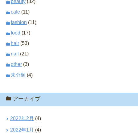
beauty
(32)
cafe
(11)
fashion
(11)
food
(17)
hair
(53)
nail
(21)
other
(3)
未分類
(4)
アーカイブ
2022年2月
(4)
2022年1月
(4)