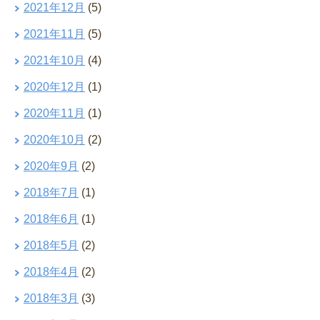
2021年12月
(5)
2021年11月
(5)
2021年10月
(4)
2020年12月
(1)
2020年11月
(1)
2020年10月
(2)
2020年9月
(2)
2018年7月
(1)
2018年6月
(1)
2018年5月
(2)
2018年4月
(2)
2018年3月
(3)