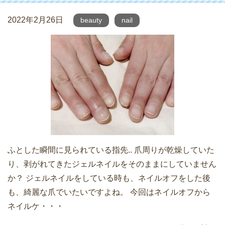
2022年2月26日
beauty
nail
ふとした瞬間に見られている指先.. 爪周りが乾燥していた
り、剥がれてきたジェルネイルをそのままにしていません
か？ ジェルネイルをしている時も、ネイルオフをした後
も、綺麗な爪でいたいですよね。 今回はネイルオフから
ネイルケ・・・