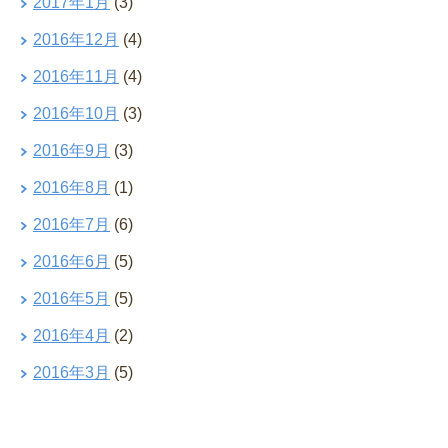
2017年1月
(3)
2016年12月
(4)
2016年11月
(4)
2016年10月
(3)
2016年9月
(3)
2016年8月
(1)
2016年7月
(6)
2016年6月
(5)
2016年5月
(5)
2016年4月
(2)
2016年3月
(5)