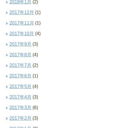
2018年1月
(2)
2017年12月
(1)
2017年11月
(1)
2017年10月
(4)
2017年9月
(3)
2017年8月
(4)
2017年7月
(2)
2017年6月
(1)
2017年5月
(4)
2017年4月
(3)
2017年3月
(6)
2017年2月
(3)