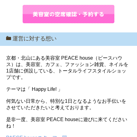
運営に対する想い
京都・北山にある美容室 PEACE house（ピースハウ
ス）は、美容室、カフェ、ファッション雑貨、ネイルを
1店舗に併設している、トータルライフスタイルショッ
プです。
テーマは「 Happy Life! 」
何気ない日常から、特別な1日となるようなお手伝いを
させていただきたいと考えております。
是非一度、美容室 PEACE houseに遊びに来てください
ね！