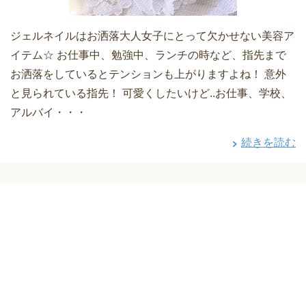
ジェルネイルはお洒落大人女子にとって欠かせない美容ア
イテム☆ お仕事中、勉強中、ランチの時など、指先まで
お洒落をしているとテンションも上がりますよね！ 意外
と見られている指先！ 可愛くしたいけど..お仕事、学校、
アルバイ・・・
続きを読む