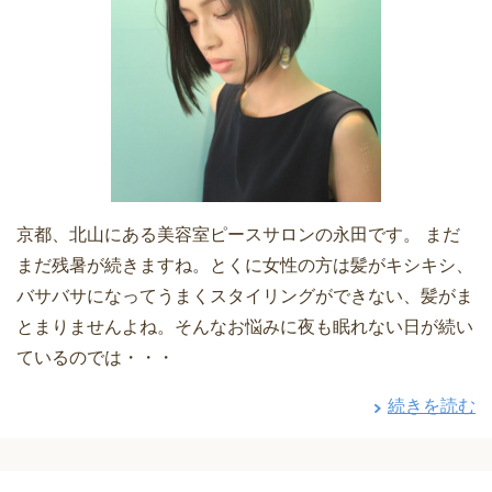
京都、北山にある美容室ピースサロンの永田です。 まだ
まだ残暑が続きますね。とくに女性の方は髪がキシキシ、
バサバサになってうまくスタイリングができない、髪がま
とまりませんよね。そんなお悩みに夜も眠れない日が続い
ているのでは・・・
続きを読む