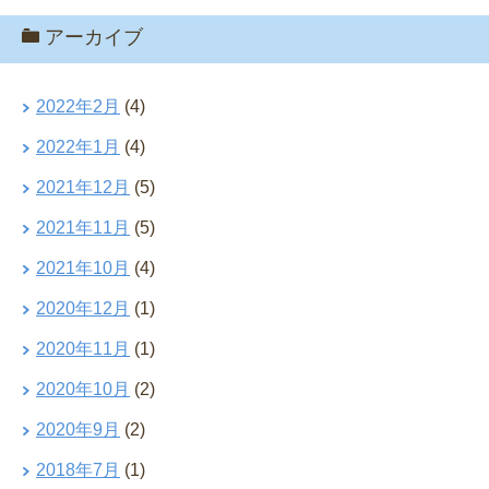
アーカイブ
2022年2月
(4)
2022年1月
(4)
2021年12月
(5)
2021年11月
(5)
2021年10月
(4)
2020年12月
(1)
2020年11月
(1)
2020年10月
(2)
2020年9月
(2)
2018年7月
(1)