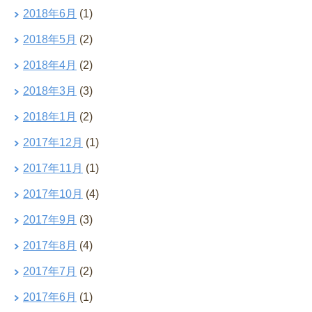
2018年6月
(1)
2018年5月
(2)
2018年4月
(2)
2018年3月
(3)
2018年1月
(2)
2017年12月
(1)
2017年11月
(1)
2017年10月
(4)
2017年9月
(3)
2017年8月
(4)
2017年7月
(2)
2017年6月
(1)