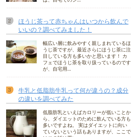
ほうじ茶って赤ちゃんはいつから飲んで
いいの？調べてみました！
幅広い層に飲みやすく親しまれているほ
うじ茶ですが、最近さらにほうじ茶に注
目している方も多いかと思います！ カ
フェでほうじ茶を取り扱っているのです
が、自宅用...
牛乳と低脂肪牛乳って何が違うの？成分
の違いを調べてみた
低脂肪乳といえばカロリーが低いことか
ら、ダイエットのために飲んでいる方も
多いですよね。 実はダイエットに向い
ていないという話もありますが、ここで