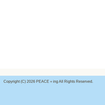
Copyright (C) 2026 PEACE＋ing
All Rights Reserved.
スーパーコピーブランド通販
ロレックススーパーコピー
ロレックス NOOB
2020デイトナ