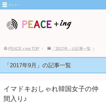
メニュー
PEACE＋ing
TOP
「2017年」の記事一覧
「2017年9月」の記事一覧
イマドキおしゃれ韓国女子の仲
間入り♪