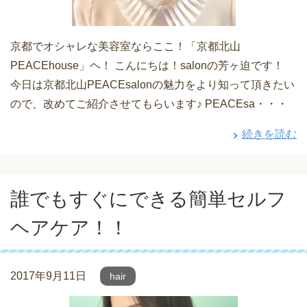
京都でオシャレな美容室ならここ！「京都北山
PEACEhouse」ヘ！ こんにちは！salonの芳ヶ迫です！
今日は京都北山PEACEsalonの魅力をより知って頂きたい
ので、改めてご紹介させてもらいます♪ PEACEsa・・・
続きを読む
誰でもすぐにできる簡単セルフ
ヘアケア！！
2017年9月11日
hair