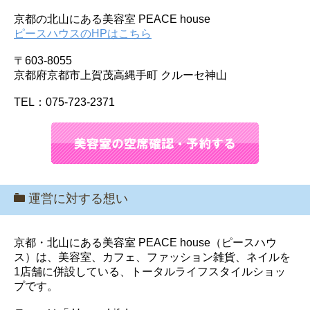
京都の北山にある美容室 PEACE house
ピースハウスのHPはこちら
〒603-8055
京都府京都市上賀茂高縄手町 クルーセ神山
TEL：075-723-2371
運営に対する想い
京都・北山にある美容室 PEACE house（ピースハウ
ス）は、美容室、カフェ、ファッション雑貨、ネイルを
1店舗に併設している、トータルライフスタイルショッ
プです。