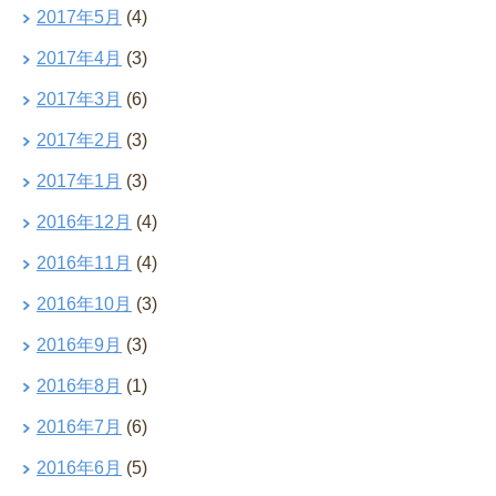
2017年5月
(4)
2017年4月
(3)
2017年3月
(6)
2017年2月
(3)
2017年1月
(3)
2016年12月
(4)
2016年11月
(4)
2016年10月
(3)
2016年9月
(3)
2016年8月
(1)
2016年7月
(6)
2016年6月
(5)