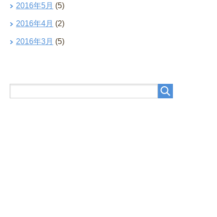
2016年5月
(5)
2016年4月
(2)
2016年3月
(5)