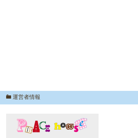
運営者情報