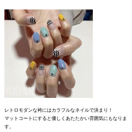
レトロモダンな袴にはカラフルなネイルで決まり！
マットコートにすると優しくあたたかい雰囲気にもなりま
す。