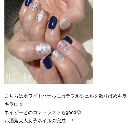
こちらはホワイトパールにカラフルシェルを散りばめキラ
キラに☆
ネイビーとのコントラストもgood◎
お洒落大人女子ネイルの完成！！