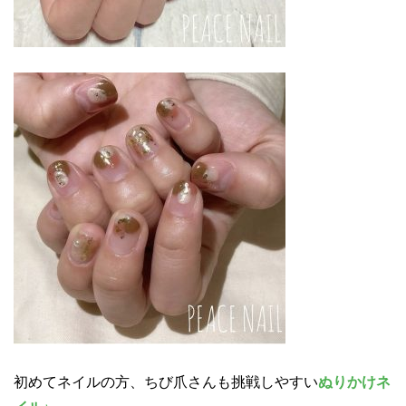
初めてネイルの方、ちび爪さんも挑戦しやすい
ぬりかけネ