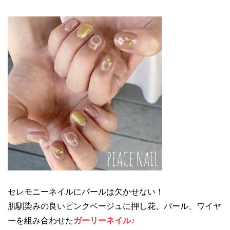
セレモニーネイルにパールは欠かせない！
肌馴染みの良いピンクベージュに押し花、パール、ワイヤ
ーを組み合わせた
ガーリーネイル♪