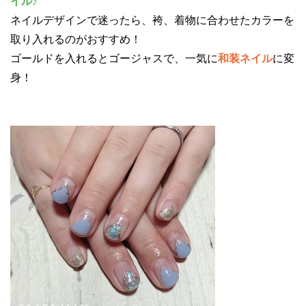
イル♪
ネイルデザインで迷ったら、袴、着物に合わせたカラーを
取り入れるのがおすすめ！
ゴールドを入れるとゴージャスで、一気に
和装ネイル
に変
身！