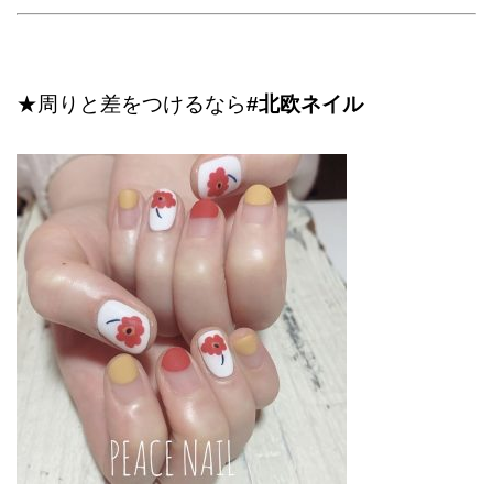
★周りと差をつけるなら
#北欧ネイル