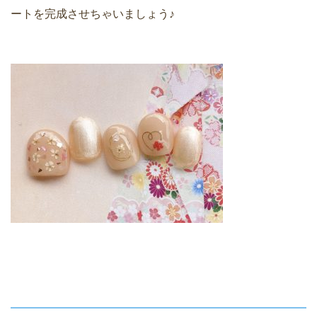
ートを完成させちゃいましょう♪