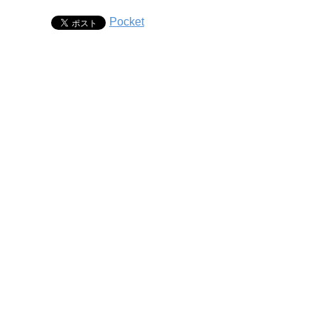
Pocket