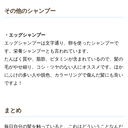
その他のシャンプー
・エッグシャンプー
エッグシャンプーは文字通り、卵を使ったシャンプーで
す。栄養シャンプーとも言われています。
たんぱく質や、脂肪、ビタミンが含まれているので、髪の
毛がやせ細り、コシ・ツヤのない人にオススメです。ほか
にふけの多い人や脱色、カラーリングで傷んだ髪にも良い
ですよ！
まとめ
毎日自分の髪を触っていると、これはどういうことなんだ