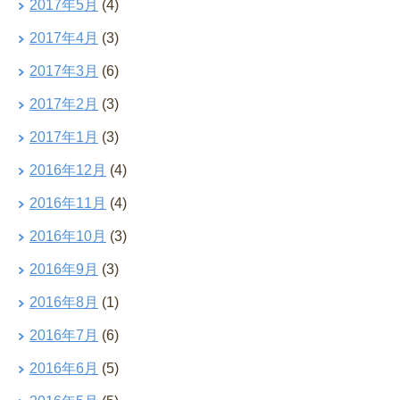
2017年5月
(4)
2017年4月
(3)
2017年3月
(6)
2017年2月
(3)
2017年1月
(3)
2016年12月
(4)
2016年11月
(4)
2016年10月
(3)
2016年9月
(3)
2016年8月
(1)
2016年7月
(6)
2016年6月
(5)