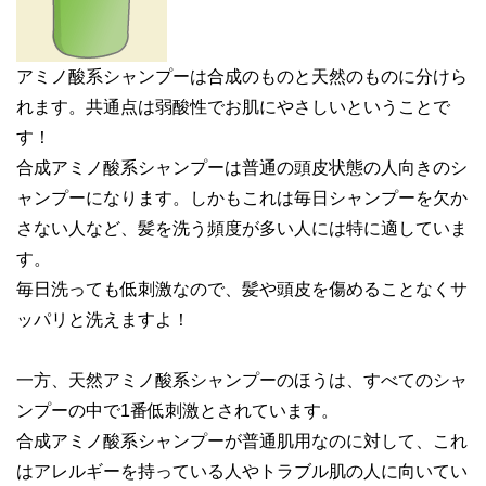
アミノ酸系シャンプーは合成のものと天然のものに分けら
れます。共通点は弱酸性でお肌にやさしいということで
す！
合成アミノ酸系シャンプーは普通の頭皮状態の人向きのシ
ャンプーになります。しかもこれは毎日シャンプーを欠か
さない人など、髪を洗う頻度が多い人には特に適していま
す。
毎日洗っても低刺激なので、髪や頭皮を傷めることなくサ
ッパリと洗えますよ！
一方、天然アミノ酸系シャンプーのほうは、すべてのシャ
ンプーの中で1番低刺激とされています。
合成アミノ酸系シャンプーが普通肌用なのに対して、これ
はアレルギーを持っている人やトラブル肌の人に向いてい