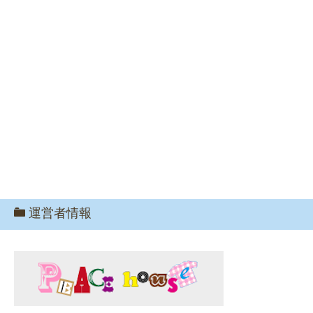
運営者情報