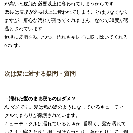
が高いと皮脂が必要以上に奪われてしまうからです！
35度は皮脂が必要以上に奪われてしまうことは少なくなり
ますが、肝心な汚れが落ちてくれません。なので38度が適
温とされています！
適度に皮脂を残しつつ、汚れもキレイに取り除いてくれる
のです。
次は髪に対する疑問・質問
・濡れた髪のまま寝るのはダメ？
A. ダメです。髪は魚の鱗のようになっているキューティ
クルでまわりが保護されています。
キューティクルは濡れているときが1番弱く、髪が濡れて
いるまま寝ると枕に押し付けられたり、擦れたりして、剥