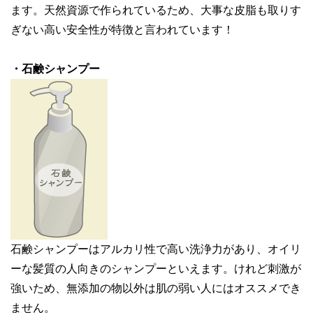
ます。天然資源で作られているため、大事な皮脂も取りす
ぎない高い安全性が特徴と言われています！
・石鹸シャンプー
石鹸シャンプーはアルカリ性で高い洗浄力があり、オイリ
ーな髪質の人向きのシャンプーといえます。けれど刺激が
強いため、無添加の物以外は肌の弱い人にはオススメでき
ません。