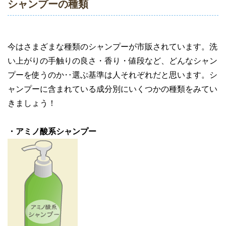
シャンプーの種類
今はさまざまな種類のシャンプーが市販されています。洗
い上がりの手触りの良さ・香り・値段など、どんなシャン
プーを使うのか‥選ぶ基準は人それぞれだと思います。シ
ャンプーに含まれている成分別にいくつかの種類をみてい
きましょう！
・アミノ酸系シャンプー