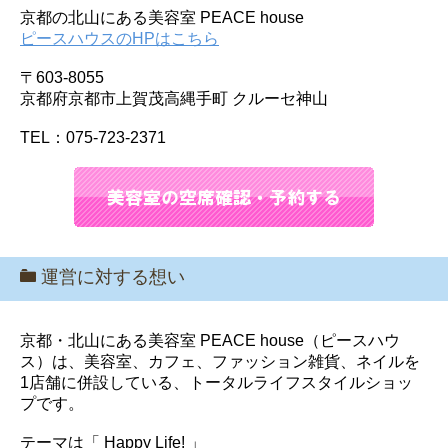
京都の北山にある美容室 PEACE house
ピースハウスのHPはこちら
〒603-8055
京都府京都市上賀茂高縄手町 クルーセ神山
TEL：075-723-2371
運営に対する想い
京都・北山にある美容室 PEACE house（ピースハウ
ス）は、美容室、カフェ、ファッション雑貨、ネイルを
1店舗に併設している、トータルライフスタイルショッ
プです。
テーマは「 Happy Life! 」