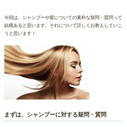
今回は、シャンプーや髪についての素朴な疑問・質問って
結構あると思います。それについて詳しくお教えしていこ
うと思います！
まずは、シャンプーに対する疑問・質問