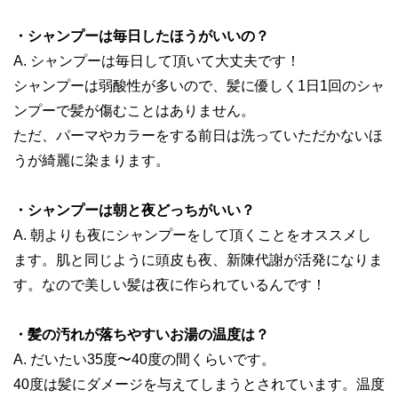
・シャンプーは毎日したほうがいいの？
A. シャンプーは毎日して頂いて大丈夫です！
シャンプーは弱酸性が多いので、髪に優しく1日1回のシャ
ンプーで髪が傷むことはありません。
ただ、パーマやカラーをする前日は洗っていただかないほ
うが綺麗に染まります。
・シャンプーは朝と夜どっちがいい？
A. 朝よりも夜にシャンプーをして頂くことをオススメし
ます。肌と同じように頭皮も夜、新陳代謝が活発になりま
す。なので美しい髪は夜に作られているんです！
・髪の汚れが落ちやすいお湯の温度は？
A. だいたい35度〜40度の間くらいです。
40度は髪にダメージを与えてしまうとされています。温度