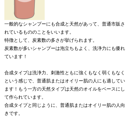
一般的なシャンプーにも合成と天然があって、普通市販さ
れているもののことをいいます。
特徴として、炭素数の多さが挙げられます。
炭素数が多いシャンプーは泡立ちもよく、洗浄力にも優れ
ています！
合成タイプは洗浄力、刺激性ともに強くもなく弱くもなく
という感じで、普通肌またはオイリー肌の人にも適してい
ます！もう一方の天然タイプは天然のオイルをベースにし
て作られています。
合成タイプと同じように、普通肌またはオイリー肌の人向
きです。