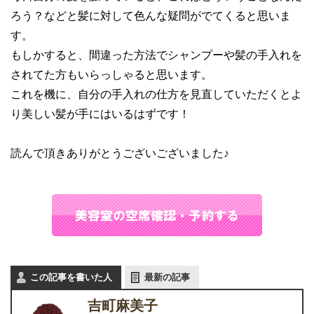
ろう？などと髪に対して色んな疑問がでてくると思いま
す。
もしかすると、間違った方法でシャンプーや髪の手入れを
されてた方もいらっしゃると思います。
これを機に、自分の手入れの仕方を見直していただくとよ
り美しい髪が手にはいるはずです！
読んで頂きありがとうございございました♪
この記事を書いた人
最新の記事
吉町麻美子