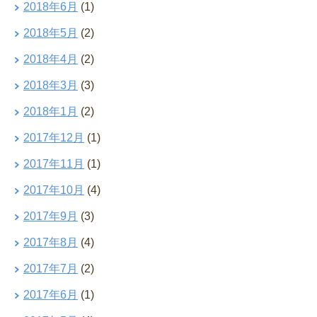
2018年6月
(1)
2018年5月
(2)
2018年4月
(2)
2018年3月
(3)
2018年1月
(2)
2017年12月
(1)
2017年11月
(1)
2017年10月
(4)
2017年9月
(3)
2017年8月
(4)
2017年7月
(2)
2017年6月
(1)