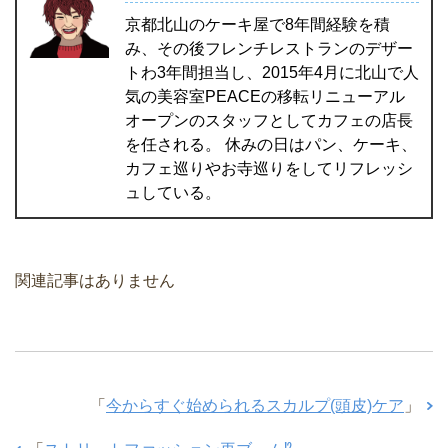
京都北山のケーキ屋で8年間経験を積
み、その後フレンチレストランのデザー
トわ3年間担当し、2015年4月に北山で人
気の美容室PEACEの移転リニューアル
オープンのスタッフとしてカフェの店長
を任される。 休みの日はパン、ケーキ、
カフェ巡りやお寺巡りをしてリフレッシ
ュしている。
関連記事はありません
「
今からすぐ始められるスカルプ(頭皮)ケア
」