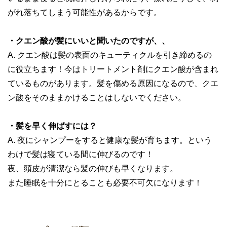
がれ落ちてしまう可能性があるからです。
・クエン酸が髪にいいと聞いたのですが、、
A. クエン酸は髪の表面のキューティクルを引き締めるの
に役立ちます！今はトリートメント剤にクエン酸が含まれ
ているものがあります。髪を傷める原因になるので、クエ
ン酸をそのままかけることはしないでください。
・髪を早く伸ばすには？
A. 夜にシャンプーをすると健康な髪が育ちます。という
わけで髪は寝ている間に伸びるのです！
夜、頭皮が清潔なら髪の伸びも早くなります。
また睡眠を十分にとることも必要不可欠になります！