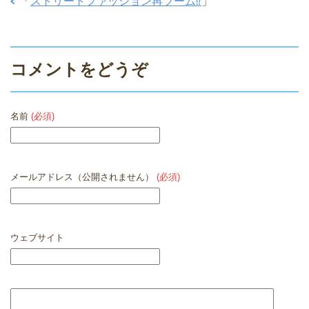
「
ストリートファッション再ブーム⁉︎
」
コメントをどうぞ
名前
(必須)
メールアドレス（公開されません）
(必須)
ウェブサイト