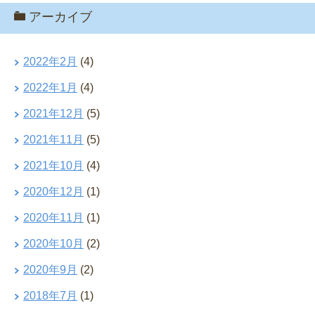
アーカイブ
2022年2月
(4)
2022年1月
(4)
2021年12月
(5)
2021年11月
(5)
2021年10月
(4)
2020年12月
(1)
2020年11月
(1)
2020年10月
(2)
2020年9月
(2)
2018年7月
(1)