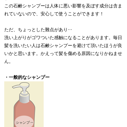
この石鹸シャンプーは人体に悪い影響を及ぼす成分は含ま
れていないので、安心して使うことができます！
ただ、ちょっとした難点があり‥
洗い上がりがゴワついた感触になることがあります。毎日
髪を洗いたい人は石鹸シャンプーを避けて頂いたほうが良
いかと思います。かえって髪を傷める原因になりかねませ
ん。
・一般的なシャンプー