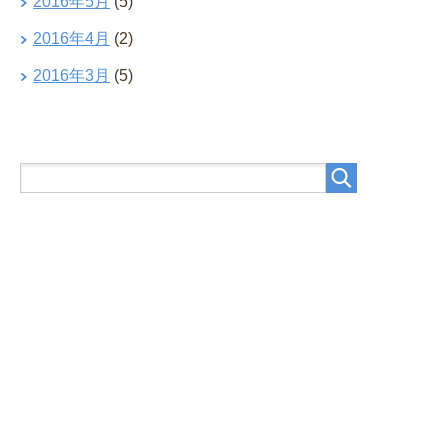
2016年5月
(5)
2016年4月
(2)
2016年3月
(5)