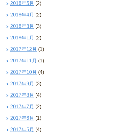
2018年5月
(2)
2018年4月
(2)
2018年3月
(3)
2018年1月
(2)
2017年12月
(1)
2017年11月
(1)
2017年10月
(4)
2017年9月
(3)
2017年8月
(4)
2017年7月
(2)
2017年6月
(1)
2017年5月
(4)