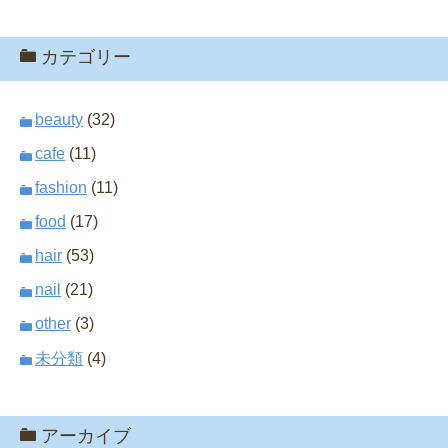
カテゴリー
beauty
(32)
cafe
(11)
fashion
(11)
food
(17)
hair
(53)
nail
(21)
other
(3)
未分類
(4)
アーカイブ