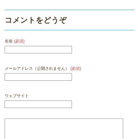
コメントをどうぞ
名前
(必須)
メールアドレス（公開されません）
(必須)
ウェブサイト