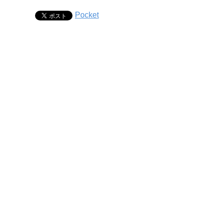
Pocket