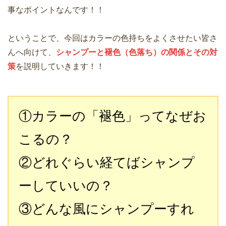
事なポイントなんです！！
ということで、今回はカラーの色持ちをよくさせたい皆さ
んへ向けて、
シャンプーと褪色（色落ち）の関係とその対
策
を説明していきます！！
①カラーの「褪色」ってなぜお
こるの？
②どれぐらい経てばシャンプ
ーしていいの？
③どんな風にシャンプーすれ