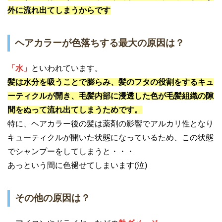
外に流れ出てしまうからです
ヘアカラーが色落ちする最大の原因は？
「水」
といわれています。
髪は水分を吸うことで膨らみ、髪のフタの役割をするキュ
ーティクルが開き、毛髪内部に浸透した色が毛髪組織の隙
間をぬって流れ出てしまうためです。
特に、ヘアカラー後の髪は薬剤の影響でアルカリ性となり
キューティクルが開いた状態になっているため、この状態
でシャンプーをしてしまうと・・・
あっという間に色褪せてしまいます(泣)
その他の原因は？