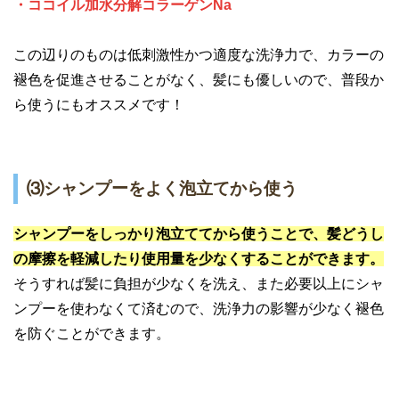
・ココイル加水分解コラーゲンNa
この辺りのものは低刺激性かつ適度な洗浄力で、カラーの
褪色を促進させることがなく、髪にも優しいので、普段か
ら使うにもオススメです！
⑶シャンプーをよく泡立てから使う
シャンプーをしっかり泡立ててから使うことで、髪どうし
の摩擦を軽減したり使用量を少なくすることができます。
そうすれば髪に負担が少なくを洗え、また必要以上にシャ
ンプーを使わなくて済むので、洗浄力の影響が少なく褪色
を防ぐことができます。