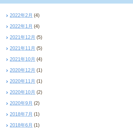
2022年2月
(4)
2022年1月
(4)
2021年12月
(5)
2021年11月
(5)
2021年10月
(4)
2020年12月
(1)
2020年11月
(1)
2020年10月
(2)
2020年9月
(2)
2018年7月
(1)
2018年6月
(1)