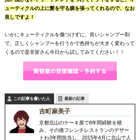
ューティクルの上に髪を守る膜を張ってくれるので、なお
良しですよ！
いかにキューティクルを傷つけずに、良いシャンプー剤
で、正しくシャンプーを行うかで色持ちが大きく変わって
くるので是非皆さん今日から試してみてください！！
この記事を書いた人
最新の記事
吉町麻美子
京都北山のケーキ屋で8年間経験を積
み、その後フレンチレストランのデザー
トわ3年間担当し、2015年4月に北山で人