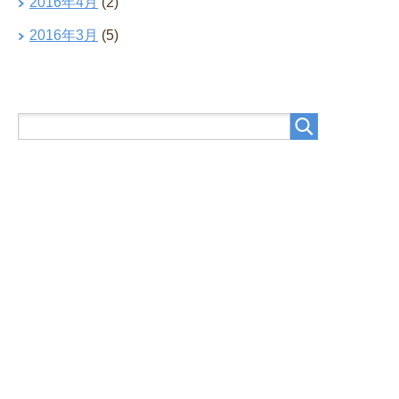
2016年4月
(2)
2016年3月
(5)