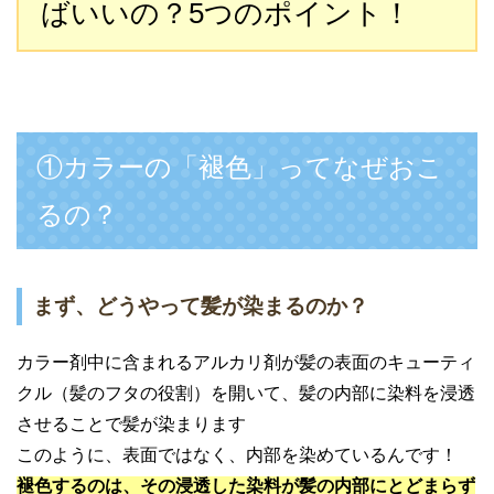
ばいいの？5つのポイント！
①カラーの「褪色」ってなぜおこ
るの？
まず、どうやって髪が染まるのか？
カラー剤中に含まれるアルカリ剤が髪の表面のキューティ
クル（髪のフタの役割）を開いて、髪の内部に染料を浸透
させることで髪が染まります
このように、表面ではなく、内部を染めているんです！
褪色するのは、その浸透した染料が髪の内部にとどまらず