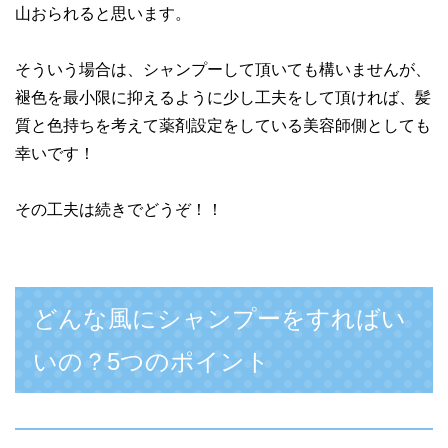
山おられると思います。
そういう場合は、シャンプーして頂いても構いませんが、
褪色を最小限に抑えるように少し工夫をして頂ければ、髪
質と色持ちを考えて薬剤設定をしている美容師側としても
幸いです！
その工夫は続きでどうぞ！！
どんな風にシャンプーをすればい
いの？5つのポイント