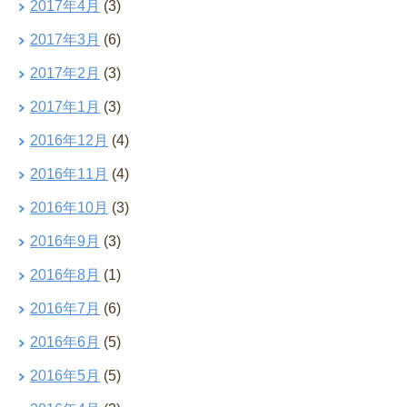
2017年4月
(3)
2017年3月
(6)
2017年2月
(3)
2017年1月
(3)
2016年12月
(4)
2016年11月
(4)
2016年10月
(3)
2016年9月
(3)
2016年8月
(1)
2016年7月
(6)
2016年6月
(5)
2016年5月
(5)