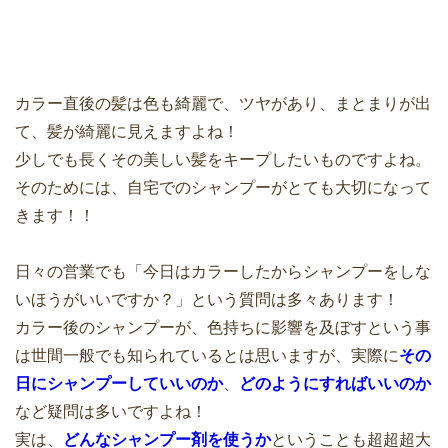
カラー直後の髪は色も綺麗で、ツヤがあり、まとまりが出
て、髪が綺麗に見えますよね！
少しでも長くその美しい髪をキープしたいものですよね。
そのためには、自宅でのシャンプーがとても大切になって
きます！！
日々の営業でも「今日はカラーしたからシャンプーをしな
いほうがいいですか？」という質問は多々あります！
カラー後のシャンプーが、色持ちに影響を及ぼすという事
は世間一般でも知られているとは思いますが、実際に
その
日にシャンプーしていいのか
、
どのようにすればいいのか
など疑問は多いですよね！
実は、
どんなシャンプー剤を使うか
ということも超超超大