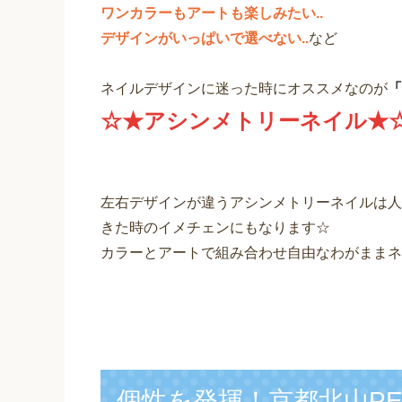
ワンカラーもアートも楽しみたい..
デザインがいっぱいで選べない..
など
ネイルデザインに迷った時にオススメなのが
「
☆★アシンメトリーネイル★
左右デザインが違うアシンメトリーネイルは人
きた時のイメチェンにもなります☆
カラーとアートで組み合わせ自由なわがままネ
個性を発揮！京都北山PEA