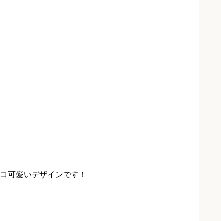
コ可愛いデザインです！