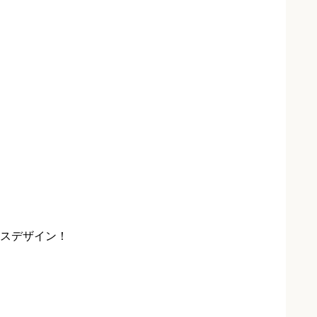
スデザイン！