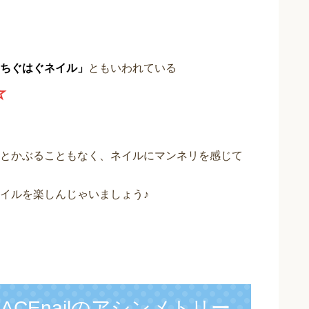
ちぐはぐネイル」
ともいわれている
☆
とかぶることもなく、ネイルにマンネリを感じて
イルを楽しんじゃいましょう♪
CEnailのアシンメトリー