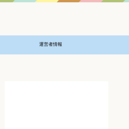
運営者情報