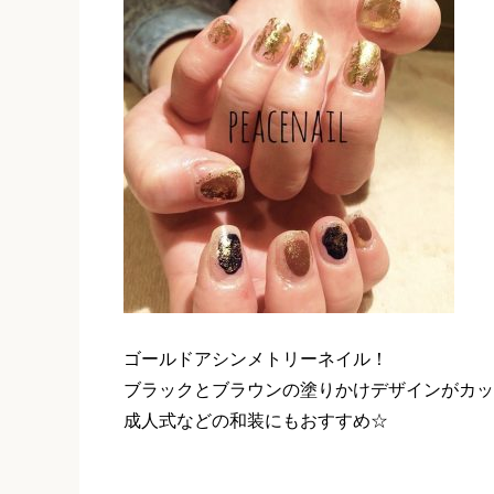
ゴールドアシンメトリーネイル！
ブラックとブラウンの塗りかけデザインがカッ
成人式などの和装にもおすすめ☆