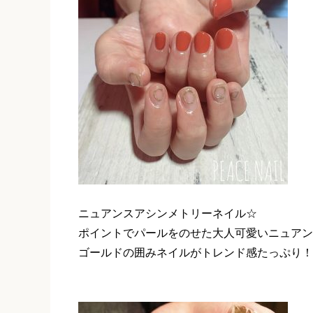
ニュアンスアシンメトリーネイル☆
ポイントでパールをのせた大人可愛いニュアン
ゴールドの囲みネイルがトレンド感たっぷり！