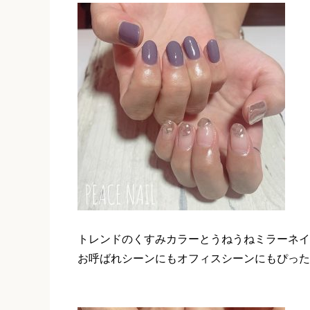
トレンドのくすみカラーとうねうねミラーネイ
お呼ばれシーンにもオフィスシーンにもぴった