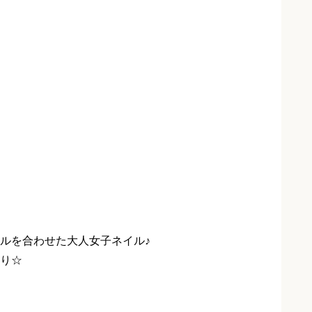
ルを合わせた大人女子ネイル♪
り☆