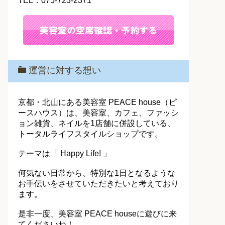
TEL：075-723-2371
運営に対する想い
京都・北山にある美容室 PEACE house（ピ
ースハウス）は、美容室、カフェ、ファッシ
ョン雑貨、ネイルを1店舗に併設している、
トータルライフスタイルショップです。
テーマは「 Happy Life! 」
何気ない日常から、特別な1日となるような
お手伝いをさせていただきたいと考えており
ます。
是非一度、美容室 PEACE houseに遊びに来
てくださいね！