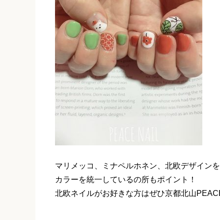
マリメッコ、ミナペルホネン、北欧デザインを
カラーを統一しているの所もポイント！
北欧ネイルがお好きな方はぜひ京都北山PEACEn