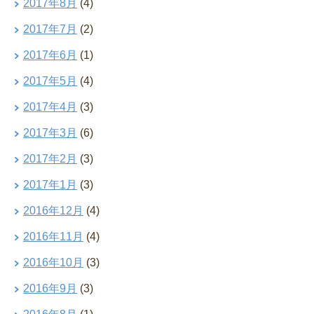
2017年8月
(4)
2017年7月
(2)
2017年6月
(1)
2017年5月
(4)
2017年4月
(3)
2017年3月
(6)
2017年2月
(3)
2017年1月
(3)
2016年12月
(4)
2016年11月
(4)
2016年10月
(3)
2016年9月
(3)