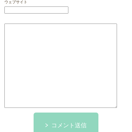
ウェブサイト
コメント送信