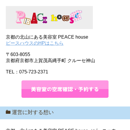
京都の北山にある美容室 PEACE house
ピースハウスのHPはこちら
〒603-8055
京都府京都市上賀茂高縄手町 クルーセ神山
TEL：075-723-2371
運営に対する想い