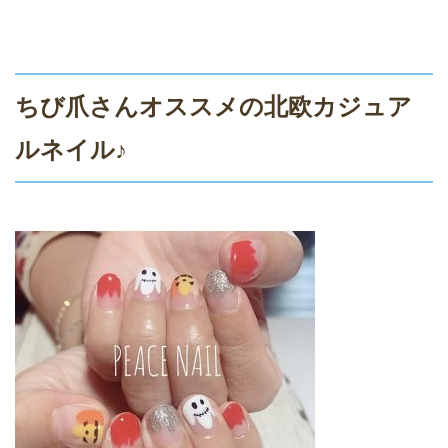
ちび爪さんオススメの北欧カジュア
ルネイル♪