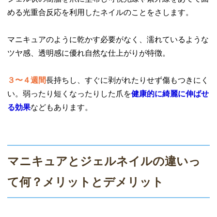
める光重合反応を利用したネイルのことをさします。
マニキュアのように乾かす必要がなく、濡れているような
ツヤ感、透明感に優れ自然な仕上がりが特徴。
３〜４週間
長持ちし、すぐに剥がれたりせず傷もつきにく
い。弱ったり短くなったりした爪を
健康的に綺麗に伸ばせ
る効果
などもあります。
マニキュアとジェルネイルの違いっ
て何？メリットとデメリット