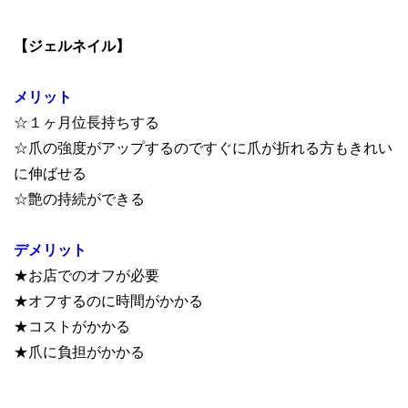
【ジェルネイル】
メリット
☆１ヶ月位長持ちする
☆爪の強度がアップするのですぐに爪が折れる方もきれい
に伸ばせる
☆艶の持続ができる
デメリット
★お店でのオフが必要
★オフするのに時間がかかる
★コストがかかる
★爪に負担がかかる