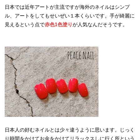
日本では近年アートが主流ですが海外のネイルはシンプ
ル、アートをしてもせいぜい１本くらいです。手が綺麗に
見えるという点で
赤色1色塗り
が人気なんだそうです。
日本人の好むネイルとは少々違うように思います。じっく
り時間をかけてお金をかけてリラックスしに行く所という