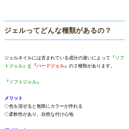
ジェルってどんな種類があるの？
ジェルネイルには含まれている成分の違いによって
『ソフ
トジェル』
と
『ハードジェル』
の２種類があります。
『ソフトジェル』
メリット
◇色を混ぜると無限にカラーが作れる
◇柔軟性があり、自然な付け心地