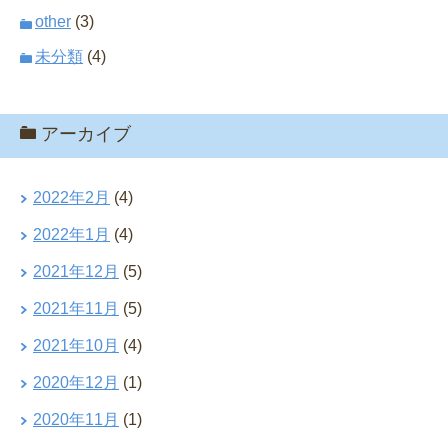
other
(3)
未分類
(4)
アーカイブ
2022年2月
(4)
2022年1月
(4)
2021年12月
(5)
2021年11月
(5)
2021年10月
(4)
2020年12月
(1)
2020年11月
(1)