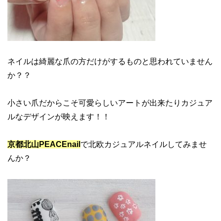
ネイルは綺麗な爪の方だけがするものと思われていません
か？？
小さい爪だからこそ可愛らしいアートが出来たりカジュア
ルなデザインが映えます！！
京都北山PEACEnail
で北欧カジュアルネイルしてみませ
んか？