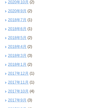
2020年10月
(2)
2020年9月
(2)
2018年7月
(1)
2018年6月
(1)
2018年5月
(2)
2018年4月
(2)
2018年3月
(3)
2018年1月
(2)
2017年12月
(1)
2017年11月
(1)
2017年10月
(4)
2017年9月
(3)