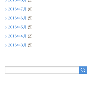
2016年8月
(1)
2016年7月
(6)
2016年6月
(5)
2016年5月
(5)
2016年4月
(2)
2016年3月
(5)