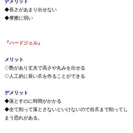
デメリット
◆長さがあまり出せない
◆摩擦に弱い
『ハードジェル』
メリット
◇艶があり丈夫で高さや丸みを出せる
◇人工的に長い爪を作ることができる
デメリット
◆落とすのに時間がかかる
◆全て削って落とさないといけないので自爪まで削ってし
まう恐れがある。