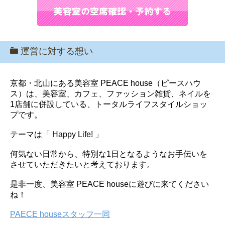
運営に対する想い
京都・北山にある美容室 PEACE house（ピースハウ
ス）は、美容室、カフェ、ファッション雑貨、ネイルを
1店舗に併設している、トータルライフスタイルショッ
プです。
テーマは「 Happy Life! 」
何気ない日常から、特別な1日となるようなお手伝いを
させていただきたいと考えております。
是非一度、美容室 PEACE houseに遊びに来てください
ね！
PAECE houseスタッフ一同