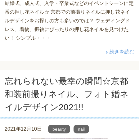
結婚式、成人式、入学・卒業式などのイベントシーンに定
番の押し花ネイル☆ 京都での前撮りネイルに押し花ネイ
ルデザインをお探しの方も多いのでは？ ウェディングド
レス、着物、振袖にぴったりの押し花ネイルを見つけた
い！ シンプル・・・
続きを読む
忘れられない最幸の瞬間☆京都
和装前撮りネイル、フォト婚ネ
イルデザイン2021!!
2021年12月10日
beauty
nail