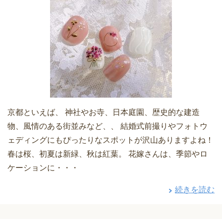
京都といえば、 神社やお寺、日本庭園、歴史的な建造
物、風情のある街並みなど、、 結婚式前撮りやフォトウ
ェディングにもぴったりなスポットが沢山ありますよね！
春は桜、初夏は新緑、秋は紅葉。 花嫁さんは、季節やロ
ケーションに・・・
続きを読む