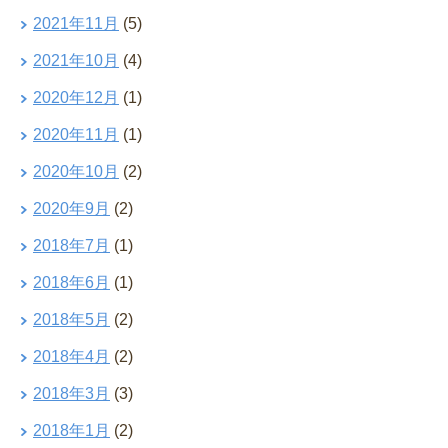
2021年11月
(5)
2021年10月
(4)
2020年12月
(1)
2020年11月
(1)
2020年10月
(2)
2020年9月
(2)
2018年7月
(1)
2018年6月
(1)
2018年5月
(2)
2018年4月
(2)
2018年3月
(3)
2018年1月
(2)