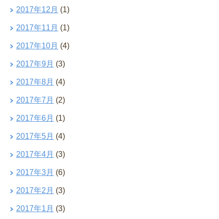
2017年12月
(1)
2017年11月
(1)
2017年10月
(4)
2017年9月
(3)
2017年8月
(4)
2017年7月
(2)
2017年6月
(1)
2017年5月
(4)
2017年4月
(3)
2017年3月
(6)
2017年2月
(3)
2017年1月
(3)