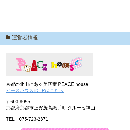
運営者情報
京都の北山にある美容室 PEACE house
ピースハウスのHPはこちら
〒603-8055
京都府京都市上賀茂高縄手町 クルーセ神山
TEL：075-723-2371