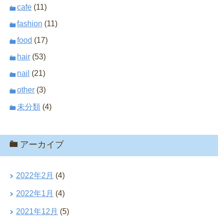
cafe
(11)
fashion
(11)
food
(17)
hair
(53)
nail
(21)
other
(3)
未分類
(4)
アーカイブ
2022年2月
(4)
2022年1月
(4)
2021年12月
(5)