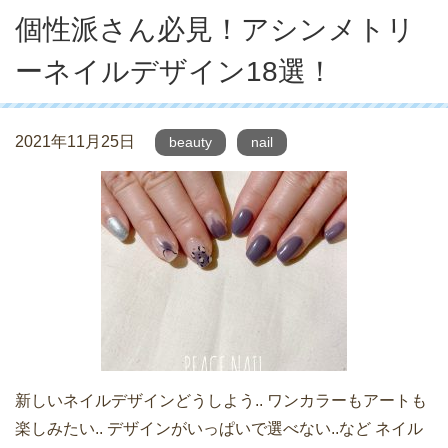
個性派さん必見！アシンメトリ
ーネイルデザイン18選！
2021年11月25日
beauty
nail
新しいネイルデザインどうしよう.. ワンカラーもアートも
楽しみたい.. デザインがいっぱいで選べない..など ネイル