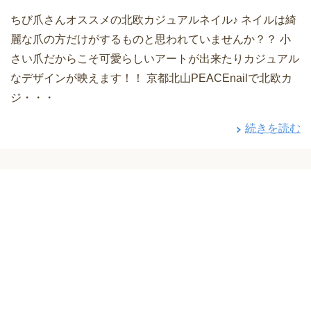
ちび爪さんオススメの北欧カジュアルネイル♪ ネイルは綺
麗な爪の方だけがするものと思われていませんか？？ 小
さい爪だからこそ可愛らしいアートが出来たりカジュアル
なデザインが映えます！！ 京都北山PEACEnailで北欧カ
ジ・・・
続きを読む