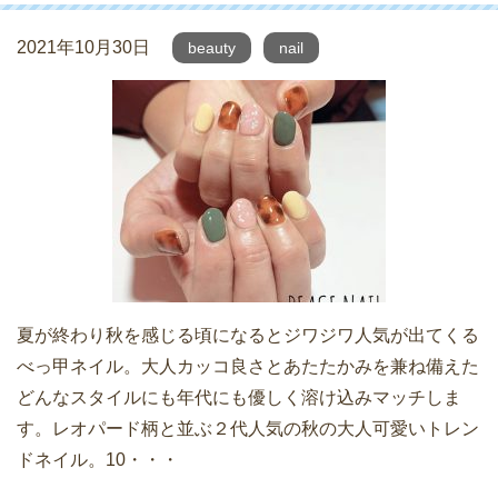
2021年10月30日
beauty
nail
夏が終わり秋を感じる頃になるとジワジワ人気が出てくる
べっ甲ネイル。大人カッコ良さとあたたかみを兼ね備えた
どんなスタイルにも年代にも優しく溶け込みマッチしま
す。レオパード柄と並ぶ２代人気の秋の大人可愛いトレン
ドネイル。10・・・