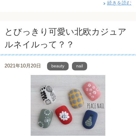
続きを読む
とびっきり可愛い北欧カジュア
ルネイルって？？
2021年10月20日
beauty
nail