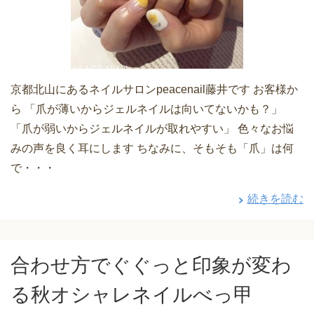
京都北山にあるネイルサロンpeacenail藤井です お客様か
ら 「爪が薄いからジェルネイルは向いてないかも？」
「爪が弱いからジェルネイルが取れやすい」 色々なお悩
みの声を良く耳にします ちなみに、そもそも「爪」は何
で・・・
続きを読む
合わせ方でぐぐっと印象が変わ
る秋オシャレネイルべっ甲