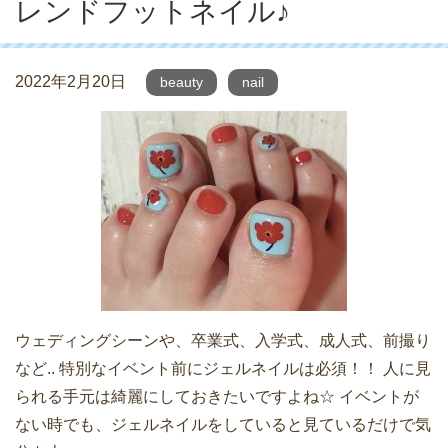
レンドフットネイル♪
2022年2月20日
beauty
nail
ウェディングシーンや、卒業式、入学式、成人式、前撮り
など.. 特別なイベント前にジェルネイルは必須！！ 人に見
られる手元は綺麗にしておきたいですよね☆ イベントが
ない時でも、ジェルネイルをしていると見ているだけで気