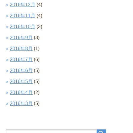
2016年12月
(4)
2016年11月
(4)
2016年10月
(3)
2016年9月
(3)
2016年8月
(1)
2016年7月
(6)
2016年6月
(5)
2016年5月
(5)
2016年4月
(2)
2016年3月
(5)