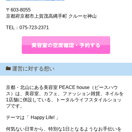
〒603-8055
京都府京都市上賀茂高縄手町 クルーセ神山
TEL：075-723-2371
運営に対する想い
京都・北山にある美容室 PEACE house（ピースハウ
ス）は、美容室、カフェ、ファッション雑貨、ネイルを
1店舗に併設している、トータルライフスタイルショッ
プです。
テーマは「 Happy Life! 」
何気ない日常から、特別な1日となるようなお手伝いを