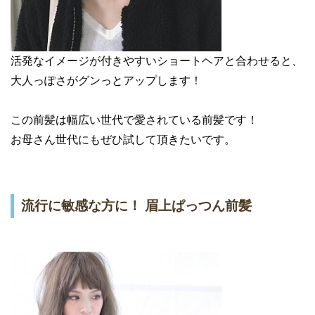
活発なイメージが付きやすいショートヘアと合わせると、
大人っぽさがグンっとアップします！
この前髪は幅広い世代で愛されている前髪です！
お母さん世代にもぜひ試して頂きたいです。
流行に敏感な方に！ 眉上ぱっつん前髪