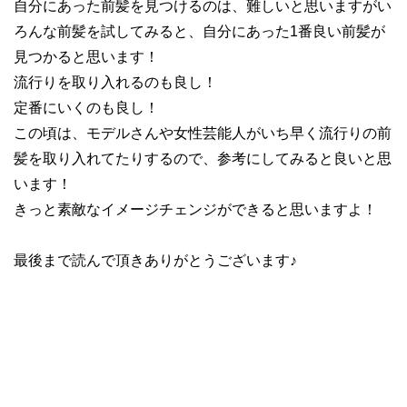
自分にあった前髪を見つけるのは、難しいと思いますがい
ろんな前髪を試してみると、自分にあった1番良い前髪が
見つかると思います！
流行りを取り入れるのも良し！
定番にいくのも良し！
この頃は、モデルさんや女性芸能人がいち早く流行りの前
髪を取り入れてたりするので、参考にしてみると良いと思
います！
きっと素敵なイメージチェンジができると思いますよ！
最後まで読んで頂きありがとうございます♪