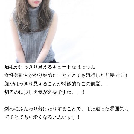
眉毛がはっきり見えるキュートなぱっつん。
女性芸能人がやり始めたことでとても流行した前髪です！
顔がはっきり見えることが特徴的なこの前髪、、
切るのに少し勇気が必要ですね、、！
斜めにふんわり分けたりすることで、また違った雰囲気も
でてとても可愛くなると思います！