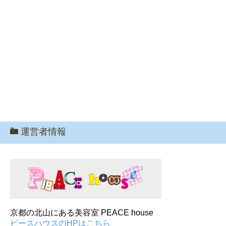
運営者情報
京都の北山にある美容室 PEACE house
ピースハウスのHPはこちら