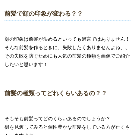
前髪で顔の印象が変わる？？
顔の印象は前髪が決めるといっても過言ではありません！
そんな前髪を作るときに、失敗したくありませんよね、、
その失敗を防ぐためにも人気の前髪の種類を画像でご紹介
したいと思います！
前髪の種類ってどれくらいあるの？？
そもそも前髪ってどのくらいあるのでしょうか？
街を見渡してみると個性豊かな前髪をしている方がたくさ