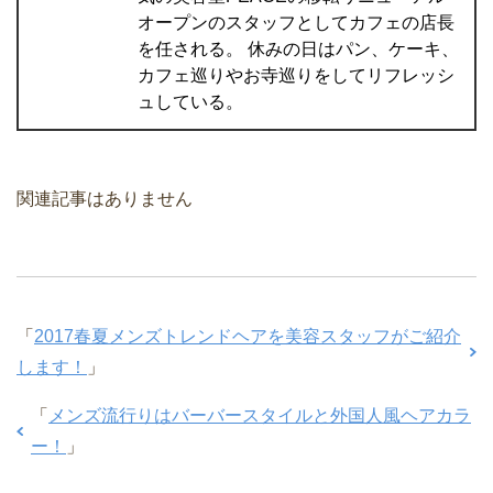
オープンのスタッフとしてカフェの店長
を任される。 休みの日はパン、ケーキ、
カフェ巡りやお寺巡りをしてリフレッシ
ュしている。
関連記事はありません
「
2017春夏メンズトレンドヘアを美容スタッフがご紹介
します！
」
「
メンズ流行りはバーバースタイルと外国人風ヘアカラ
ー！
」