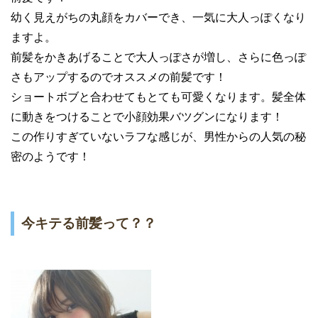
幼く見えがちの丸顔をカバーでき、一気に大人っぽくなり
ますよ。
前髪をかきあげることで大人っぽさが増し、さらに色っぽ
さもアップするのでオススメの前髪です！
ショートボブと合わせてもとても可愛くなります。髪全体
に動きをつけることで小顔効果バツグンになります！
この作りすぎていないラフな感じが、男性からの人気の秘
密のようです！
今キテる前髪って？？