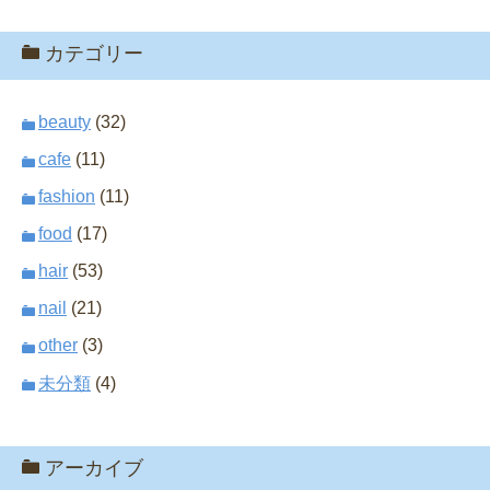
カテゴリー
beauty
(32)
cafe
(11)
fashion
(11)
food
(17)
hair
(53)
nail
(21)
other
(3)
未分類
(4)
アーカイブ