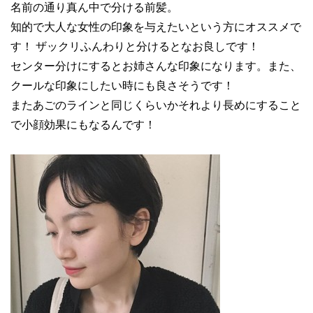
名前の通り真ん中で分ける前髪。
知的で大人な女性の印象を与えたいという方にオススメで
す！ ザックリふんわりと分けるとなお良しです！
センター分けにするとお姉さんな印象になります。また、
クールな印象にしたい時にも良さそうです！
またあごのラインと同じくらいかそれより長めにすること
で小顔効果にもなるんです！