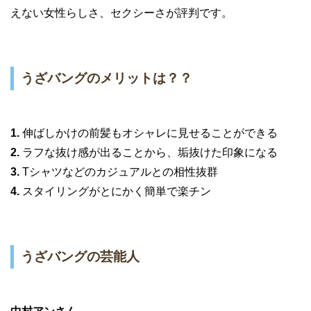
えない女性らしさ、セクシーさが評判です。
うざバングのメリットは？？
1.
伸ばしかけの前髪もオシャレに見せることができる
2.
ラフな抜け感が出ることから、垢抜けた印象になる
3.
Tシャツなどのカジュアルとの相性抜群
4.
スタイリングがとにかく簡単で楽チン
うざバングの芸能人