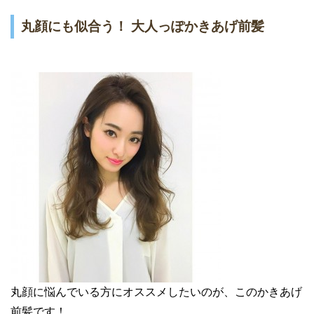
丸顔にも似合う！ 大人っぽかきあげ前髪
丸顔に悩んでいる方にオススメしたいのが、このかきあげ
前髪です！