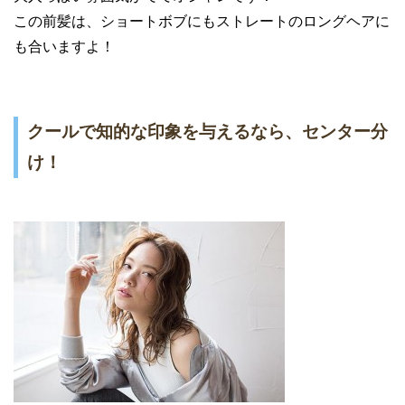
この前髪は、ショートボブにもストレートのロングヘアに
も合いますよ！
クールで知的な印象を与えるなら、センター分
け！