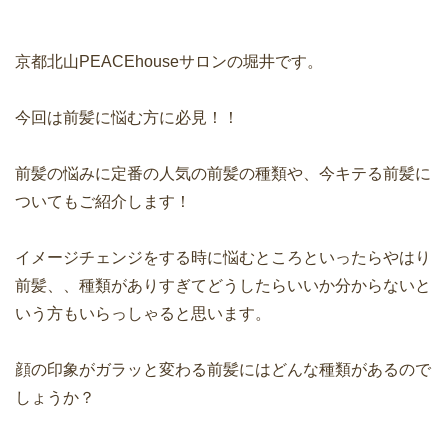
京都北山PEACEhouseサロンの堀井です。
今回は前髪に悩む方に必見！！
前髪の悩みに定番の人気の前髪の種類や、今キテる前髪に
ついてもご紹介します！
イメージチェンジをする時に悩むところといったらやはり
前髪、、種類がありすぎてどうしたらいいか分からないと
いう方もいらっしゃると思います。
顔の印象がガラッと変わる前髪にはどんな種類があるので
しょうか？