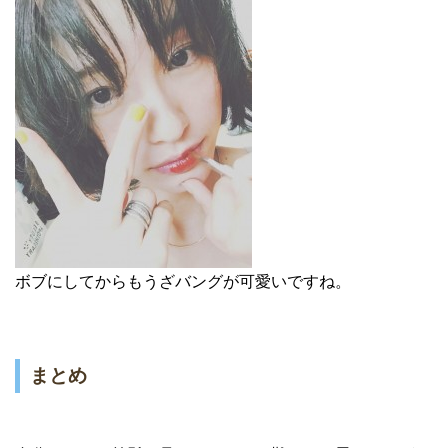
ボブにしてからもうざバングが可愛いですね。
まとめ