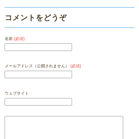
コメントをどうぞ
名前
(必須)
メールアドレス（公開されません）
(必須)
ウェブサイト