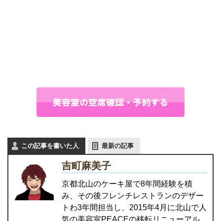
この記事を書いた人
最新の記事
吉町麻美子
京都北山のケーキ屋で8年間経験を積
み、その後フレンチレストランのデザー
トわ3年間担当し、2015年4月に北山で人
気の美容室PEACEの移転リニューアル