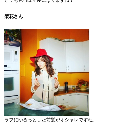
とても色っぽ前髪になりますね！
梨花さん
ラフにゆるっとした前髪がオシャレですね。