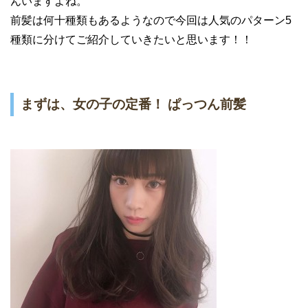
んいますよね。
前髪は何十種類もあるようなので今回は人気のパターン5
種類に分けてご紹介していきたいと思います！！
まずは、女の子の定番！ ぱっつん前髪