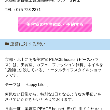
京都府京都市上賀茂高縄手町 クルーセ神山
TEL：075-723-2371
運営に対する想い
京都・北山にある美容室 PEACE house（ピースハウ
ス）は、美容室、カフェ、ファッション雑貨、ネイルを
1店舗に併設している、トータルライフスタイルショッ
プです。
テーマは「 Happy Life! 」
何気ない日常から、特別な1日となるようなお手伝いを
させていただきたいと考えております。
是非一度、美容室 PEACE houseに遊びに来てください