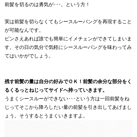
前髪を切るのは勇気が･･･。という方！
実は前髪を切らなくてもシースルーバングを再現すること
が可能なんです。
ピンさえあれば誰でも簡単にイメチェンができてしまいま
す。その日の気分で気軽にシースルーバングを味わってみ
てはいかがでしょう。
残す前髪の量は自分の好みでＯＫ！前髪の余分な部分をく
るくるっとねじってサイドへ持っていきます。
うまくシースルーができない･･･という方は一回前髪をね
じってそこから降ろしたい量の前髪を引き出してあげまし
ょう。そうするとうまくいきますよ。