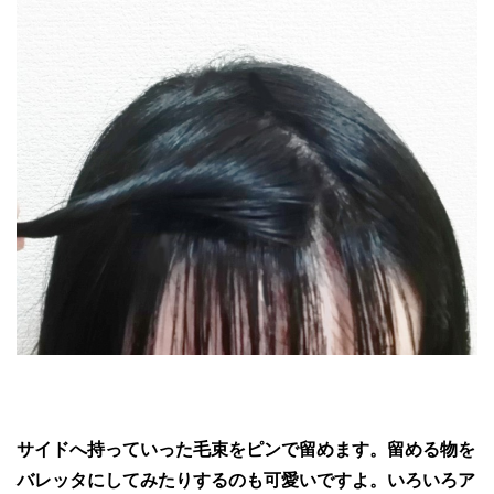
サイドへ持っていった毛束をピンで留めます。留める物を
バレッタにしてみたりするのも可愛いですよ。いろいろア