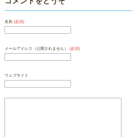
コメントをどうぞ
名前
(必須)
メールアドレス（公開されません）
(必須)
ウェブサイト