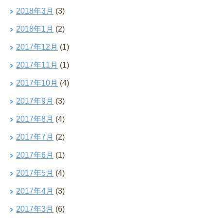
2018年3月
(3)
2018年1月
(2)
2017年12月
(1)
2017年11月
(1)
2017年10月
(4)
2017年9月
(3)
2017年8月
(4)
2017年7月
(2)
2017年6月
(1)
2017年5月
(4)
2017年4月
(3)
2017年3月
(6)