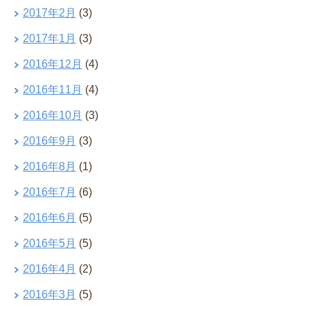
2017年2月
(3)
2017年1月
(3)
2016年12月
(4)
2016年11月
(4)
2016年10月
(3)
2016年9月
(3)
2016年8月
(1)
2016年7月
(6)
2016年6月
(5)
2016年5月
(5)
2016年4月
(2)
2016年3月
(5)