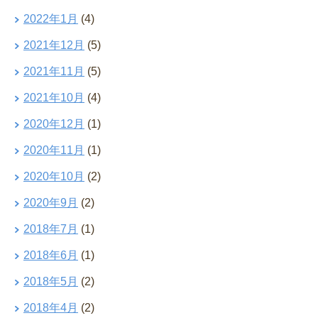
2022年1月
(4)
2021年12月
(5)
2021年11月
(5)
2021年10月
(4)
2020年12月
(1)
2020年11月
(1)
2020年10月
(2)
2020年9月
(2)
2018年7月
(1)
2018年6月
(1)
2018年5月
(2)
2018年4月
(2)