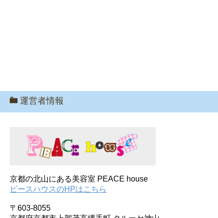
運営者情報
京都の北山にある美容室 PEACE house
ピースハウスのHPはこちら
〒603-8055