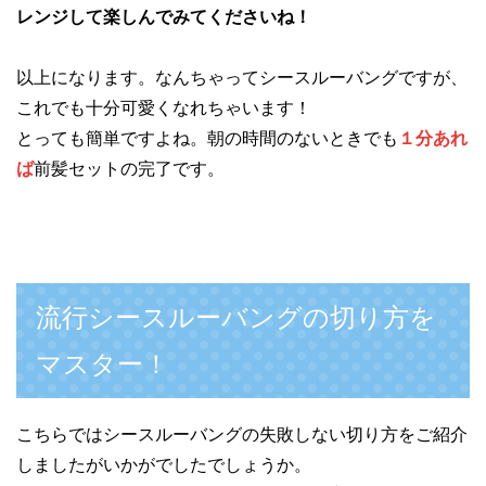
レンジして楽しんでみてくださいね！
以上になります。なんちゃってシースルーバングですが、
これでも十分可愛くなれちゃいます！
とっても簡単ですよね。朝の時間のないときでも
１分あれ
ば
前髪セットの完了です。
流行シースルーバングの切り方を
マスター！
こちらではシースルーバングの失敗しない切り方をご紹介
しましたがいかがでしたでしょうか。