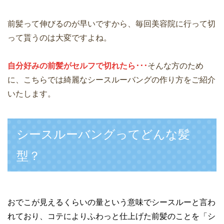
前髪って伸びるのが早いですから、毎回美容院に行って切
って貰うのは大変ですよね。
自分好みの前髪がセルフで切れたら･･･
そんな方のため
に、こちらでは綺麗なシースルーバングの作り方をご紹介
いたします。
シースルーバングってどんな髪
型？
おでこが見えるくらいの量という意味でシースルーと言わ
れており、コテによりふわっと仕上げた前髪のことを「シ