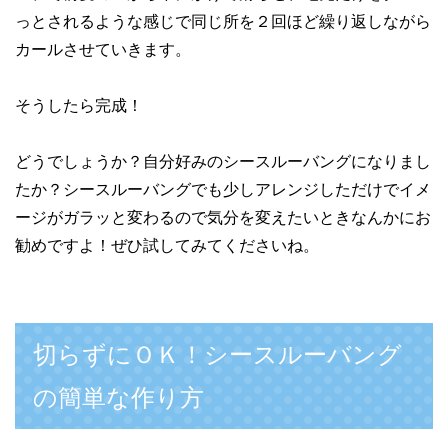
っとされるような感じで同じ所を２回ほど繰り返しながら
カールさせていきます。
そうしたら完成！
どうでしょうか？自分好みのシースルーバングになりまし
たか？シースルーバングでも少しアレンジしただけでイメ
ージがガラッと変わるので気分を変えたいときなんかにお
勧めですよ！ぜひ試してみてくださいね。
切らずにＯＫ！シースルーバング
の簡単な作り方