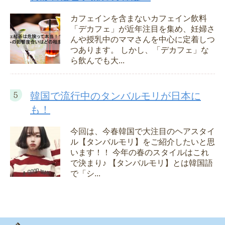
カフェインを含まないカフェイン飲料
「デカフェ」が近年注目を集め、妊婦さ
んや授乳中のママさんを中心に定着しつ
つあります。 しかし、「デカフェ」な
ら飲んでも大...
韓国で流行中のタンバルモリが日本に
も！
今回は、今春韓国で大注目のヘアスタイ
ル【タンバルモリ】をご紹介したいと思
います！！ 今年の春のスタイルはこれ
で決まり♪ 【タンバルモリ】とは韓国語
で「シ...