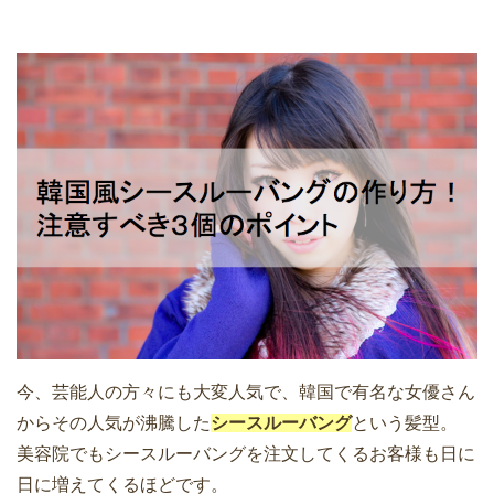
今、芸能人の方々にも大変人気で、韓国で有名な女優さん
からその人気が沸騰した
シースルーバング
という髪型。
美容院でもシースルーバングを注文してくるお客様も日に
日に増えてくるほどです。