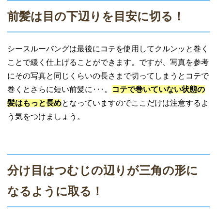
前髪は目の下辺りを目安に切る！
シースルーバングは最後にコテを使用してクルンッと巻く
ことで緩く仕上げることができます。ですが、写真を参考
にその写真と同じくらいの長さまで切ってしまうとコテで
巻くとさらに短い前髪に･･･。
コテで巻いていない状態の
髪はもっと長め
となっていますのでここだけは注意するよ
う気をつけましょう。
分け目はつむじの辺りが三角の形に
なるように取る！