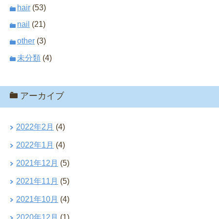
hair
(53)
nail
(21)
other
(3)
未分類
(4)
アーカイブ
2022年2月
(4)
2022年1月
(4)
2021年12月
(5)
2021年11月
(5)
2021年10月
(4)
2020年12月
(1)