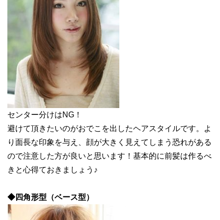
センター分けはNG！
避けて頂きたいのがおでこを出したヘアスタイルです。よ
り面長な印象を与え、顔が大きく見えてしまう恐れがある
ので注意した方が良いと思います！基本的に前髪は作るべ
きと心得ておきましょう♪
◆四角形型（ベース型）