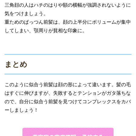
三角顔の人はハチのはりや額の横幅が強調されないように
気をつけましょう。
重ためのぱっつん前髪は、顔の上半分にボリュームが集中
してしまい、顎周りが貧相な印象に。
まとめ
このように似合う前髪は顔の形によって違います。髪の毛
はすぐに伸びますが、失敗するとテンションがガタ落ちな
ので、自分に似合う前髪を見つけてコンプレックスをカバ
ーしましょう！