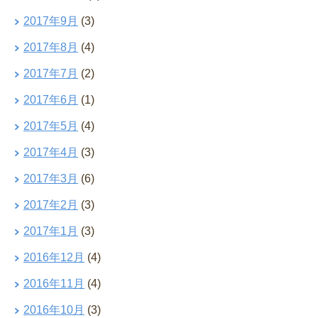
2017年9月
(3)
2017年8月
(4)
2017年7月
(2)
2017年6月
(1)
2017年5月
(4)
2017年4月
(3)
2017年3月
(6)
2017年2月
(3)
2017年1月
(3)
2016年12月
(4)
2016年11月
(4)
2016年10月
(3)