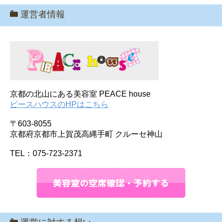
運営者情報
京都の北山にある美容室 PEACE house
ピースハウスのHPはこちら
〒603-8055
京都府京都市上賀茂高縄手町 クルーセ神山
TEL：075-723-2371