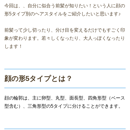
今回は、、自分に似合う前髪が知りたい！という人に顔の
形5タイプ別のヘアスタイルをご紹介したいと思います♪
前髪って少し切ったり、分け目を変えるだけでもすごく印
象が変わります。若々しくなったり、大人っぽくなったり
します！
顔の形5タイプとは？
顔の輪郭は、主に卵型、丸型、面長型、四角形型（ベース
型含む）、三角形型の5タイプに分けることができます。