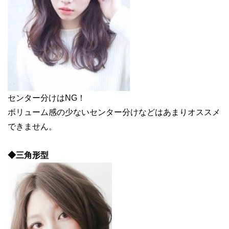
センター分けはNG！
ボリューム感の少ないセンター分けなどはあまりオススメ
できません。
◆三角形型