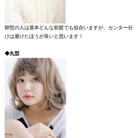
卵型の人は基本どんな前髪でも似合いますが、センター分
けは避けたほうが良いと思います！
◆丸型