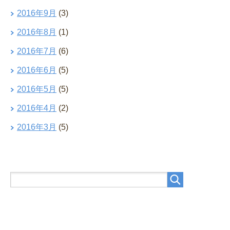
2016年9月
(3)
2016年8月
(1)
2016年7月
(6)
2016年6月
(5)
2016年5月
(5)
2016年4月
(2)
2016年3月
(5)