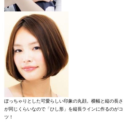
ぽっちゃりとした可愛らしい印象の丸顔。横幅と縦の長さ
が同じくらいなので「ひし形」を縦長ラインに作るのがコ
ツ！