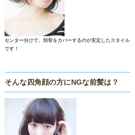
センター分けで、頬骨をカバーするのが安定したスタイル
です！
そんな四角顔の方にNGな前髪は？