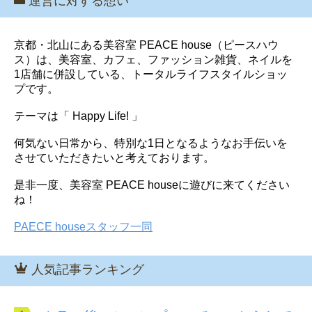
運営に対する想い
京都・北山にある美容室 PEACE house（ピースハウ
ス）は、美容室、カフェ、ファッション雑貨、ネイルを
1店舗に併設している、トータルライフスタイルショッ
プです。
テーマは「 Happy Life! 」
何気ない日常から、特別な1日となるようなお手伝いを
させていただきたいと考えております。
是非一度、美容室 PEACE houseに遊びに来てください
ね！
PAECE houseスタッフ一同
人気記事ランキング