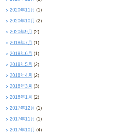
2020年11月
(1)
2020年10月
(2)
2020年9月
(2)
2018年7月
(1)
2018年6月
(1)
2018年5月
(2)
2018年4月
(2)
2018年3月
(3)
2018年1月
(2)
2017年12月
(1)
2017年11月
(1)
2017年10月
(4)