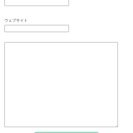
ウェブサイト