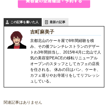
この記事を書いた人
最新の記事
吉町麻美子
京都北山のケーキ屋で8年間経験を積
み、その後フレンチレストランのデザー
トわ3年間担当し、2015年4月に北山で人
気の美容室PEACEの移転リニューアル
オープンのスタッフとしてカフェの店長
を任される。 休みの日はパン、ケーキ、
カフェ巡りやお寺巡りをしてリフレッシ
ュしている。
関連記事はありません