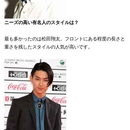
ニーズの高い有名人のスタイルは？
最も多かったのは松田翔太。フロントにある程度の長さと
重さを残したスタイルの人気が高いです。