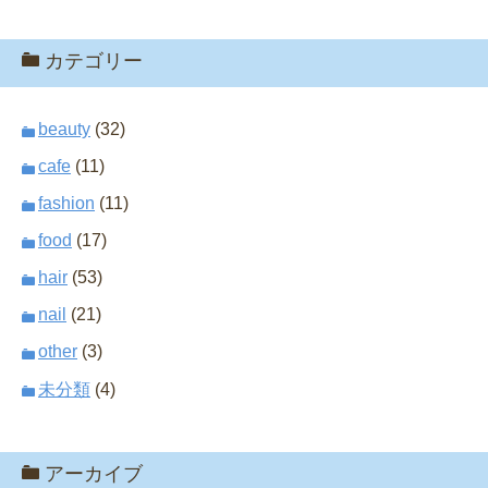
カテゴリー
beauty
(32)
cafe
(11)
fashion
(11)
food
(17)
hair
(53)
nail
(21)
other
(3)
未分類
(4)
アーカイブ