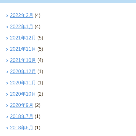
2022年2月
(4)
2022年1月
(4)
2021年12月
(5)
2021年11月
(5)
2021年10月
(4)
2020年12月
(1)
2020年11月
(1)
2020年10月
(2)
2020年9月
(2)
2018年7月
(1)
2018年6月
(1)