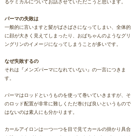
るケミカルについてお話させていただこうと思います。
パーマの失敗は
一般的に言いますと髪がばさばさになってしまい、全体的
に顔が大きく見えてしまったり、おばちゃんのようなグリ
ングリンのイメージになってしまうことが多いです。
なぜ失敗するの
それは『メンズパーマになれていない』の一言につきま
す。
パーマはロッドというものを使って巻いていきますが、そ
のロッド配置が非常に難しくただ巻けば良いというもので
はないのは素人にも分かります。
カールアイロンは一つ一つを目で見てカールの掛かり具合