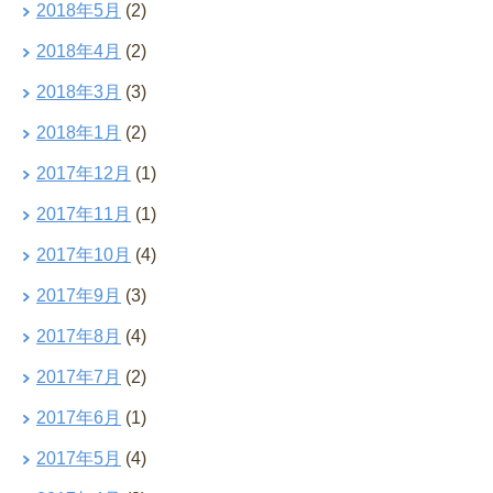
2018年5月
(2)
2018年4月
(2)
2018年3月
(3)
2018年1月
(2)
2017年12月
(1)
2017年11月
(1)
2017年10月
(4)
2017年9月
(3)
2017年8月
(4)
2017年7月
(2)
2017年6月
(1)
2017年5月
(4)