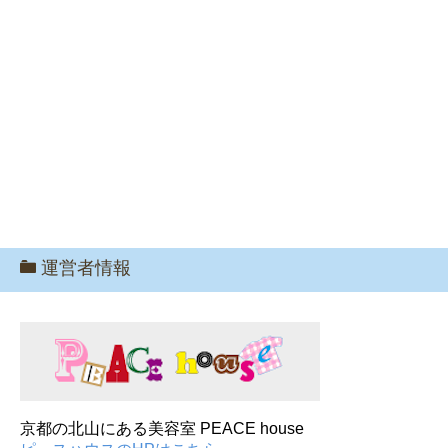
運営者情報
京都の北山にある美容室 PEACE house