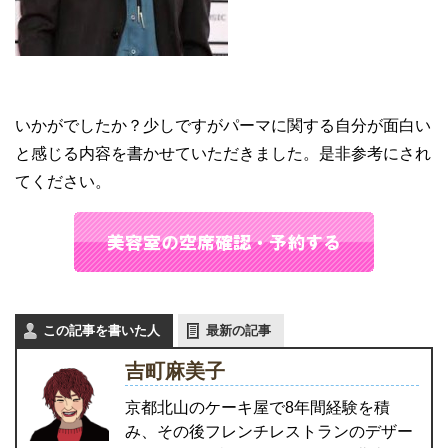
いかがでしたか？少しですがパーマに関する自分が面白い
と感じる内容を書かせていただきました。是非参考にされ
てください。
この記事を書いた人
最新の記事
吉町麻美子
京都北山のケーキ屋で8年間経験を積
み、その後フレンチレストランのデザー