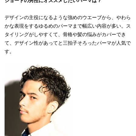
ショートの男性にオススメしたいパーマは？
デザインの主役になるような強めのウエーブから、やわら
かな表現をするゆるめのパーマまで幅広い内容が多い。ス
タイリングがしやすくて、骨格や髪の悩みがカバーでき
て、デザイン性があってと三拍子そろったパーマが人気で
す。