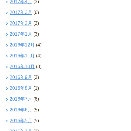
2017年4月
(3)
2017年3月
(6)
2017年2月
(3)
2017年1月
(3)
2016年12月
(4)
2016年11月
(4)
2016年10月
(3)
2016年9月
(3)
2016年8月
(1)
2016年7月
(6)
2016年6月
(5)
2016年5月
(5)