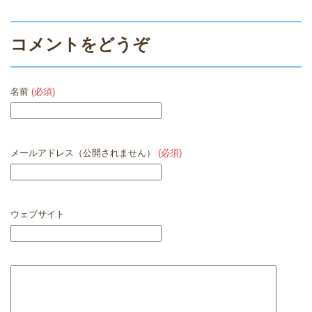
コメントをどうぞ
名前
(必須)
メールアドレス（公開されません）
(必須)
ウェブサイト