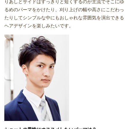
りあしとサイドはすっきりと短くするのが主流でそこにゆ
るめのパーマをかけたり、刈り上げの幅や高さにこだわっ
たりしてシンプルな中にもおしゃれな雰囲気を演出できる
ヘアデザインを楽しみたいです。