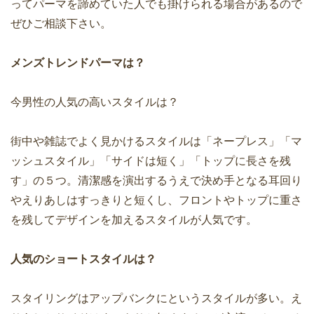
ってパーマを諦めていた人でも掛けられる場合があるので
ぜひご相談下さい。
メンズトレンドパーマは？
今男性の人気の高いスタイルは？
街中や雑誌でよく見かけるスタイルは「ネープレス」「マ
ッシュスタイル」「サイドは短く」「トップに長さを残
す」の５つ。清潔感を演出するうえで決め手となる耳回り
やえりあしはすっきりと短くし、フロントやトップに重さ
を残してデザインを加えるスタイルが人気です。
人気のショートスタイルは？
スタイリングはアップバンクにというスタイルが多い。え