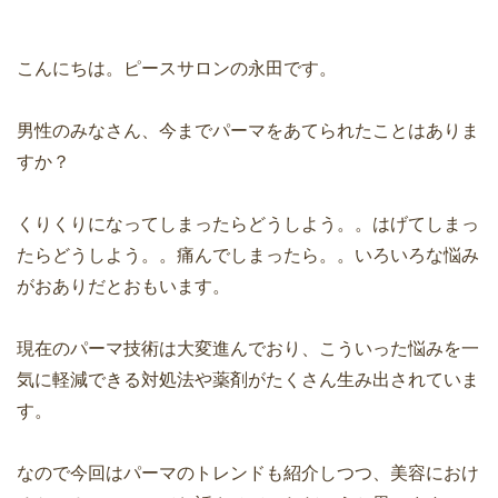
こんにちは。ピースサロンの永田です。
男性のみなさん、今までパーマをあてられたことはありま
すか？
くりくりになってしまったらどうしよう。。はげてしまっ
たらどうしよう。。痛んでしまったら。。いろいろな悩み
がおありだとおもいます。
現在のパーマ技術は大変進んでおり、こういった悩みを一
気に軽減できる対処法や薬剤がたくさん生み出されていま
す。
なので今回はパーマのトレンドも紹介しつつ、美容におけ