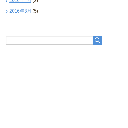
2016年4月
(2)
2016年3月
(5)