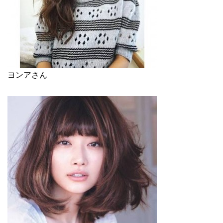
ヨンアさん