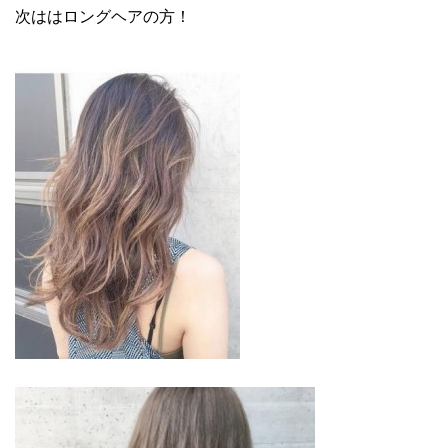
次ははロングヘアの方！