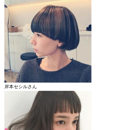
岸本セシルさん