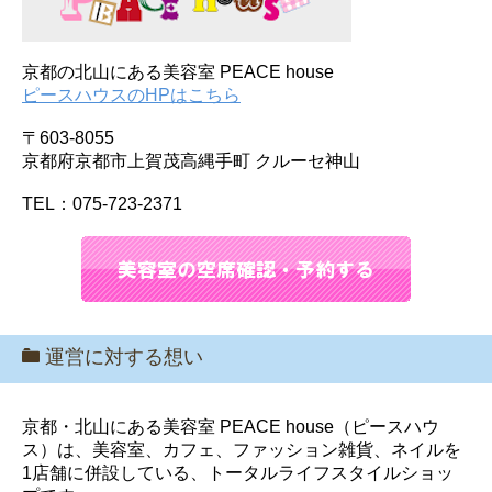
京都の北山にある美容室 PEACE house
ピースハウスのHPはこちら
〒603-8055
京都府京都市上賀茂高縄手町 クルーセ神山
TEL：075-723-2371
運営に対する想い
京都・北山にある美容室 PEACE house（ピースハウ
ス）は、美容室、カフェ、ファッション雑貨、ネイルを
1店舗に併設している、トータルライフスタイルショッ