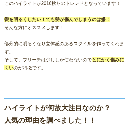
このハイライトが2016秋冬のトレンドとなっています！
髪を明るくしたい！でも髪が傷んでしまうのは嫌！
そんな方にオススメします！
部分的に明るくなり立体感のあるスタイルを作ってくれま
す。
そして、ブリーチは少ししか使わないので
とにかく傷みに
くい
のが特徴です。
ハイライトが何故大注目なのか？
人気の理由を調べました！！