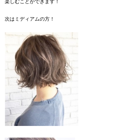
楽しむことができます！
次はミディアムの方！