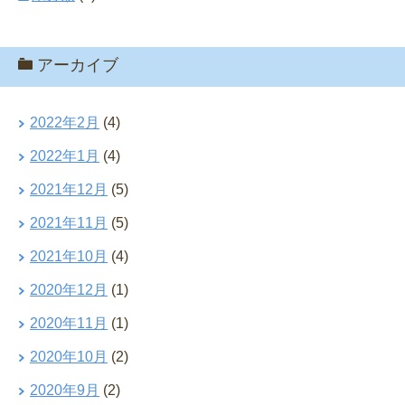
アーカイブ
2022年2月
(4)
2022年1月
(4)
2021年12月
(5)
2021年11月
(5)
2021年10月
(4)
2020年12月
(1)
2020年11月
(1)
2020年10月
(2)
2020年9月
(2)