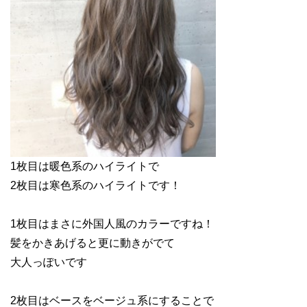
1枚目は暖色系のハイライトで
2枚目は寒色系のハイライトです！
1枚目はまさに外国人風のカラーですね！
髪をかきあげると更に動きがでて
大人っぽいです
2枚目はベースをベージュ系にすることで