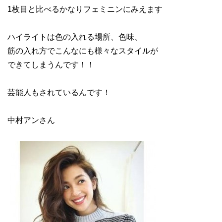
1枚目と比べるかなりフェミニンにみえます
ハイライトは色の入れる場所、色味、
筋の入れ方でこんなにも様々なスタイルが
できてしまうんです！！
芸能人もされているんです！
中村アンさん