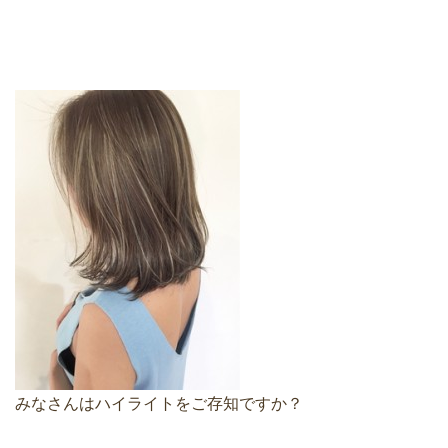
みなさんはハイライトをご存知ですか？