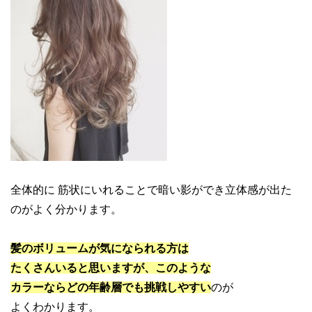
全体的に 筋状にいれることで暗い影ができ立体感が出た
のがよく分かります。
髪のボリュームが気になられる方は
たくさんいると思いますが、このような
カラーならどの年齢層でも挑戦しやすい
のが
よくわかります。