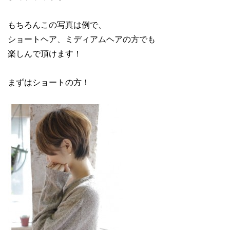
もちろんこの写真は例で、
ショートヘア、ミディアムヘアの方でも
楽しんで頂けます！
まずはショートの方！