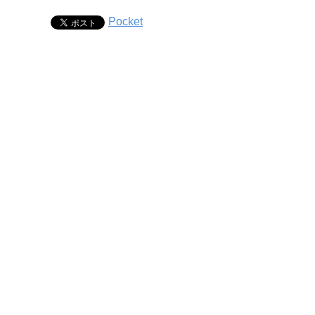
Pocket