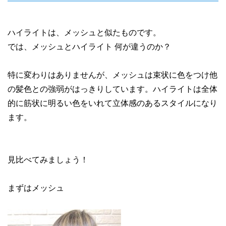
ハイライトは、メッシュと似たものです。
では、メッシュとハイライト 何が違うのか？
特に変わりはありませんが、メッシュは束状に色をつけ他
の髪色との強弱がはっきりしています。ハイライトは全体
的に筋状に明るい色をいれて立体感のあるスタイルになり
ます。
見比べてみましょう！
まずはメッシュ