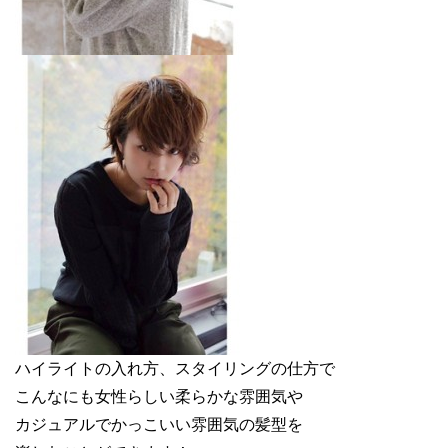
ハイライトの入れ方、スタイリングの仕方で
こんなにも女性らしい柔らかな雰囲気や
カジュアルでかっこいい雰囲気の髪型を