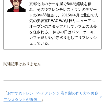
京都北山のケーキ屋で8年間経験を積
み、その後フレンチレストランのデザー
トわ3年間担当し、2015年4月に北山で人
気の美容室PEACEの移転リニューアル
オープンのスタッフとしてカフェの店長
を任される。 休みの日はパン、ケーキ、
カフェ巡りやお寺巡りをしてリフレッシ
ュしている。
関連記事はありません
「
おすすめトレンドヘアアレンジ 巻き髪の作り方を美容
アシスタントが直伝！
」