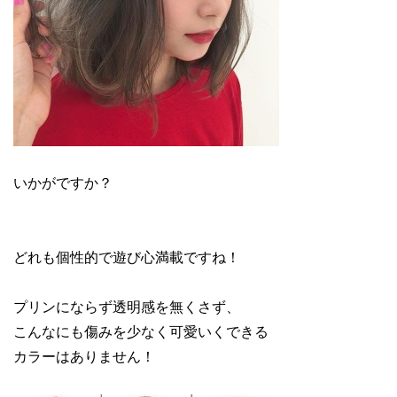
いかがですか？
どれも個性的で遊び心満載ですね！
プリンにならず透明感を無くさず、
こんなにも傷みを少なく可愛いくできる
カラーはありません！