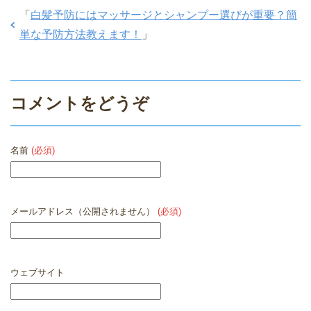
「
白髪予防にはマッサージとシャンプー選びが重要？簡
単な予防方法教えます！
」
コメントをどうぞ
名前
(必須)
メールアドレス（公開されません）
(必須)
ウェブサイト