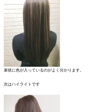
束状に色が入っているのがよく分かります。
次はハイライトです