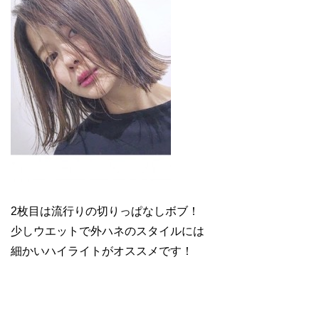
2枚目は流行りの切りっぱなしボブ！
少しウエットで外ハネのスタイルには
細かいハイライトがオススメです！