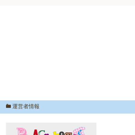
運営者情報