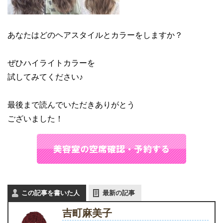
あなたはどのヘアスタイルとカラーをしますか？
ぜひハイライトカラーを
試してみてください♪
最後まで読んでいただきありがとう
ございました！
この記事を書いた人
最新の記事
吉町麻美子