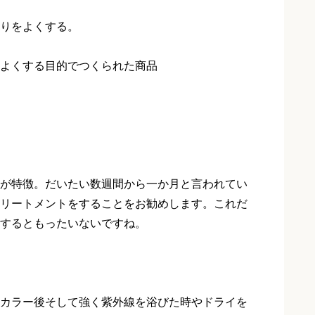
りをよくする。
よくする目的でつくられた商品
が特徴。だいたい数週間から一か月と言われてい
リートメントをすることをお勧めします。これだ
するともったいないですね。
カラー後そして強く紫外線を浴びた時やドライを