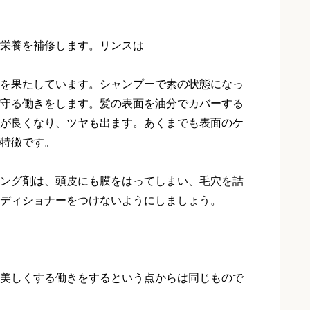
栄養を補修します。リンスは
を果たしています。シャンプーで素の状態になっ
守る働きをします。髪の表面を油分でカバーする
が良くなり、ツヤも出ます。あくまでも表面のケ
特徴です。
ング剤は、頭皮にも膜をはってしまい、毛穴を詰
ディショナーをつけないようにしましょう。
美しくする働きをするという点からは同じもので