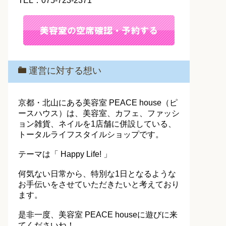
TEL：075-723-2371
運営に対する想い
京都・北山にある美容室 PEACE house（ピ
ースハウス）は、美容室、カフェ、ファッシ
ョン雑貨、ネイルを1店舗に併設している、
トータルライフスタイルショップです。
テーマは「 Happy Life! 」
何気ない日常から、特別な1日となるような
お手伝いをさせていただきたいと考えており
ます。
是非一度、美容室 PEACE houseに遊びに来
てくださいね！