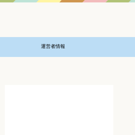
運営者情報