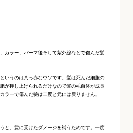
、カラー、パーマ後そして紫外線などで傷んだ髪
というのは真っ赤なウソです。髪は死んだ細胞の
胞が押し上げられるだけなので髪の毛自体が成長
カラーで傷んだ髪は二度と元には戻りません。
うと、髪に受けたダメージを補うためです。一度