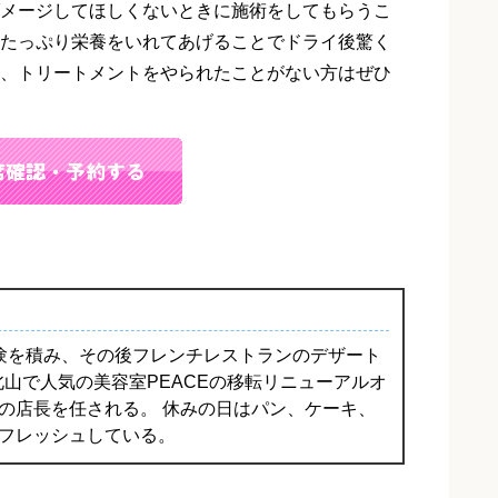
メージしてほしくないときに施術をしてもらうこ
たっぷり栄養をいれてあげることでドライ後驚く
、トリートメントをやられたことがない方はぜひ
験を積み、その後フレンチレストランのデザート
に北山で人気の美容室PEACEの移転リニューアルオ
の店長を任される。 休みの日はパン、ケーキ、
フレッシュしている。