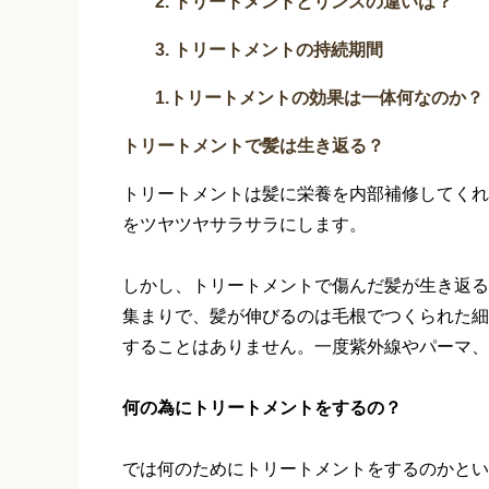
2. トリートメントとリンスの違いは？
3. トリートメントの持続期間
1.トリートメントの効果は一体何なのか？
トリートメントで髪は生き返る？
トリートメントは髪に栄養を内部補修してくれ
をツヤツヤサラサラにします。
しかし、トリートメントで傷んだ髪が生き返る
集まりで、髪が伸びるのは毛根でつくられた細
することはありません。一度紫外線やパーマ、
何の為にトリートメントをするの？
では何のためにトリートメントをするのかとい