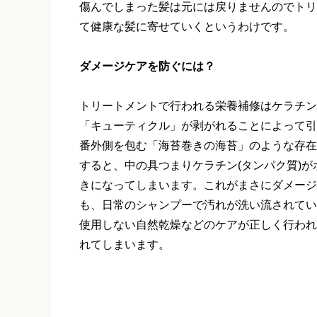
傷んでしまった髪は元には戻りませんのでトリ
て健康な髪に寄せていくというわけです。
ダメージケアを防ぐには？
トリートメントで行われる栄養補修はケラチン
「キューティクル」が剥がれることによって引
番外側を包む「海苔巻きの海苔」のような存在
すると、中の具つまりケラチン(タンパク質)
きになってしまいます。これがまさにダメージ
も、日常のシャンプーで汚れが洗い流されてい
使用しない自然乾燥などのケアが正しく行われ
れてしまいます。