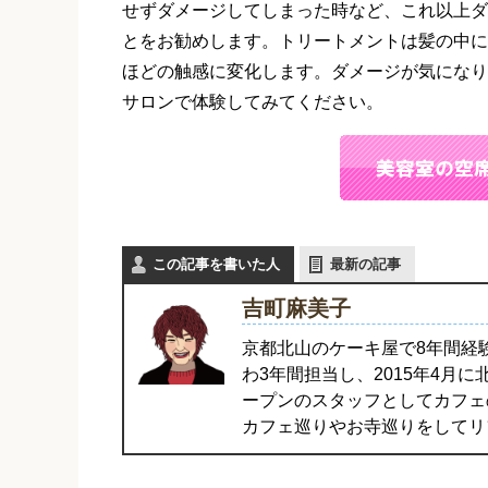
せずダメージしてしまった時など、これ以上ダ
とをお勧めします。トリートメントは髪の中に
ほどの触感に変化します。ダメージが気になり
サロンで体験してみてください。
この記事を書いた人
最新の記事
吉町麻美子
京都北山のケーキ屋で8年間経
わ3年間担当し、2015年4月
ープンのスタッフとしてカフェ
カフェ巡りやお寺巡りをしてリ