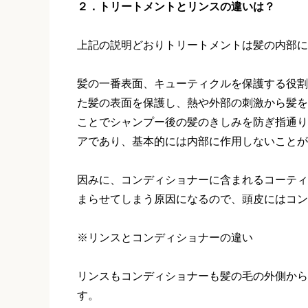
２．トリートメントとリンスの違いは？
上記の説明どおりトリートメントは髪の内部に
髪の一番表面、キューティクルを保護する役割
た髪の表面を保護し、熱や外部の刺激から髪を
ことでシャンプー後の髪のきしみを防ぎ指通り
アであり、基本的には内部に作用しないことが
因みに、コンディショナーに含まれるコーティ
まらせてしまう原因になるので、頭皮にはコン
※リンスとコンディショナーの違い
リンスもコンディショナーも髪の毛の外側から
す。