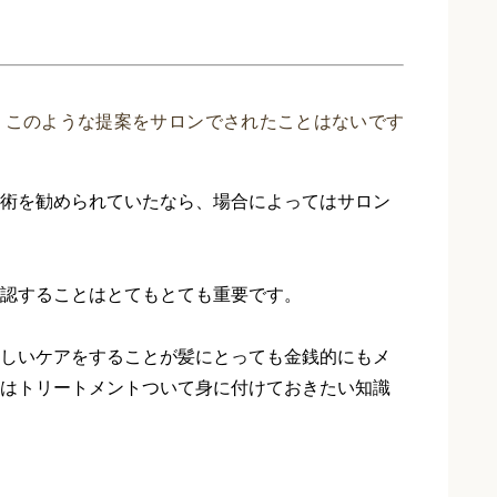
」このような提案をサロンでされたことはないです
術を勧められていたなら、場合によってはサロン
認することはとてもとても重要です。
しいケアをすることが髪にとっても金銭的にもメ
はトリートメントついて身に付けておきたい知識