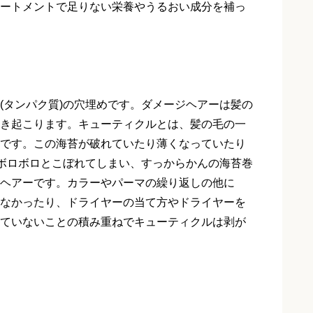
ートメントで足りない栄養やうるおい成分を補っ
(タンパク質)の穴埋めです。ダメージヘアーは髪の
き起こります。キューティクルとは、髪の毛の一
です。この海苔が破れていたり薄くなっていたり
がボロボロとこぼれてしまい、すっからかんの海苔巻
ヘアーです。カラーやパーマの繰り返しの他に
なかったり、ドライヤーの当て方やドライヤーを
ていないことの積み重ねでキューティクルは剥が