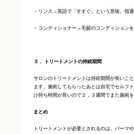
・リンス→英語で「すすぐ」という意味。指通
・コンディショナー→毛髪のコンディションを
３． トリートメントの持続期間
サロンのトリートメントは持続期間が長いこと
ます。施術してもらったあとは自宅でセルフト
け持ち時間が長いので２，３週間でまた施術を
まとめ
トリートメントが必要とされるのは、パーマや