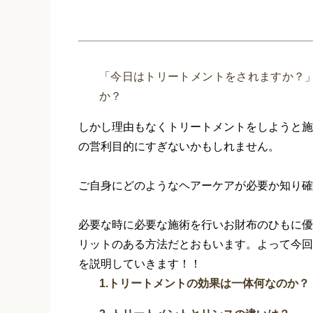
「今日はトリートメントをされますか？
か？
しかし理由もなくトリートメントをしようと施
の営利目的にすぎないかもしれません。
ご自身にどのようなヘアーケアが必要か知り確
必要な時に必要な施術を行いお財布のひもに優
リットのある方法だとおもいます。よって今回
を説明していきます！！
1.トリートメントの効果は一体何なのか？