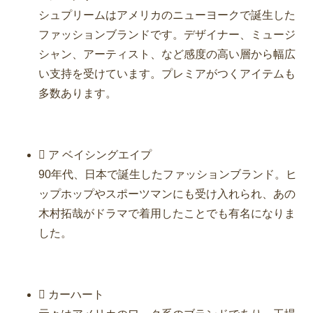
シュプリームはアメリカのニューヨークで誕生した
ファッションブランドです。デザイナー、ミュージ
シャン、アーティスト、など感度の高い層から幅広
い支持を受けています。プレミアがつくアイテムも
多数あります。
 ア ベイシングエイプ
90年代、日本で誕生したファッションブランド。ヒ
ップホップやスポーツマンにも受け入れられ、あの
木村拓哉がドラマで着用したことでも有名になりま
した。
 カーハート