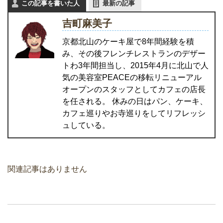
この記事を書いた人
最新の記事
吉町麻美子
京都北山のケーキ屋で8年間経験を積
み、その後フレンチレストランのデザー
トわ3年間担当し、2015年4月に北山で人
気の美容室PEACEの移転リニューアル
オープンのスタッフとしてカフェの店長
を任される。 休みの日はパン、ケーキ、
カフェ巡りやお寺巡りをしてリフレッシ
ュしている。
関連記事はありません