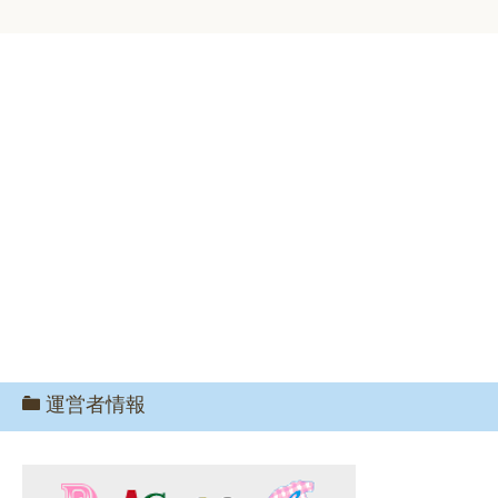
運営者情報