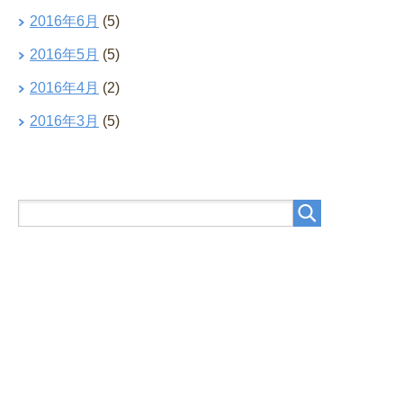
2016年6月
(5)
2016年5月
(5)
2016年4月
(2)
2016年3月
(5)