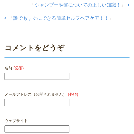
「
シャンプーや髪についての正しい知識！
」
「
誰でもすぐにできる簡単セルフヘアケア！！
」
コメントをどうぞ
名前
(必須)
メールアドレス（公開されません）
(必須)
ウェブサイト