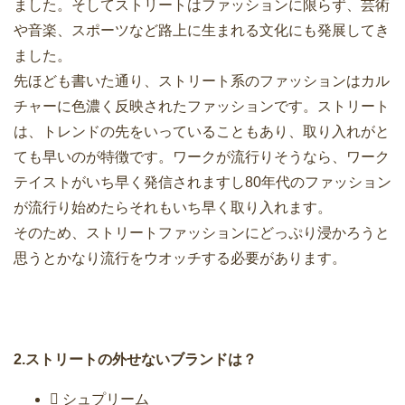
ました。そしてストリートはファッションに限らず、芸術
や音楽、スポーツなど路上に生まれる文化にも発展してき
ました。
先ほども書いた通り、ストリート系のファッションはカル
チャーに色濃く反映されたファッションです。ストリート
は、トレンドの先をいっていることもあり、取り入れがと
ても早いのが特徴です。ワークが流行りそうなら、ワーク
テイストがいち早く発信されますし80年代のファッション
が流行り始めたらそれもいち早く取り入れます。
そのため、ストリートファッションにどっぷり浸かろうと
思うとかなり流行をウオッチする必要があります。
2.ストリートの外せないブランドは？
 シュプリーム