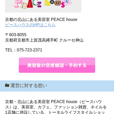
京都の北山にある美容室 PEACE house
ピースハウスのHPはこちら
〒603-8055
京都府京都市上賀茂高縄手町 クルーセ神山
TEL：075-723-2371
運営に対する想い
京都・北山にある美容室 PEACE house（ピースハウ
ス）は、美容室、カフェ、ファッション雑貨、ネイルを
1店舗に併設している、トータルライフスタイルショッ