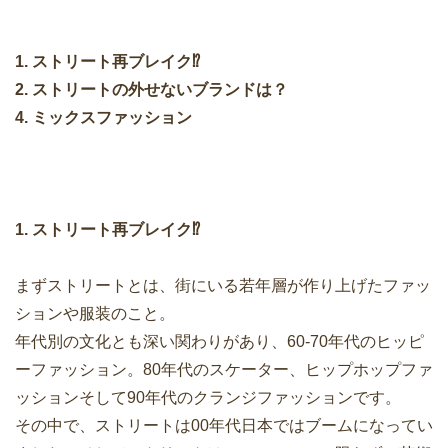
1. ストリート再ブレイク⁉︎
2. ストリートの外せないブランドは？
4. ミックスファッション
1. ストリート再ブレイク⁉︎
まずストリートとは、街にいる若年層が作り上げたファッ
ションや服装のこと。
年代別の文化とも深い関わりがあり、60-70年代のヒッピ
ーファッション。80年代のスケーター、ヒップホップファ
ッションそして90年代のクランジファッションです。
その中で、ストリートは00年代日本ではブームになってい