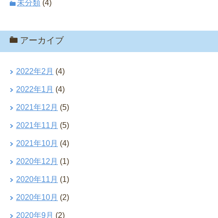
未分類
(4)
アーカイブ
2022年2月
(4)
2022年1月
(4)
2021年12月
(5)
2021年11月
(5)
2021年10月
(4)
2020年12月
(1)
2020年11月
(1)
2020年10月
(2)
2020年9月
(2)