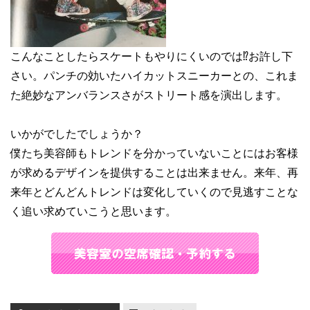
こんなことしたらスケートもやりにくいのでは⁉︎お許し下
さい。パンチの効いたハイカットスニーカーとの、これま
た絶妙なアンバランスさがストリート感を演出します。
いかがでしたでしょうか？
僕たち美容師もトレンドを分かっていないことにはお客様
が求めるデザインを提供することは出来ません。来年、再
来年とどんどんトレンドは変化していくので見逃すことな
く追い求めていこうと思います。