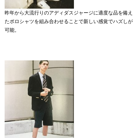
昨年から大流行りのアディダスジャージに適度な品を備え
たポロシャツを組み合わせることで新しい感覚でハズしが
可能。