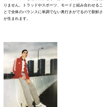
りません。トラッドやスポーツ、モードと組み合わせるこ
とで全体のバランスに単調でない奥行きがでるので新鮮さ
が生まれます。