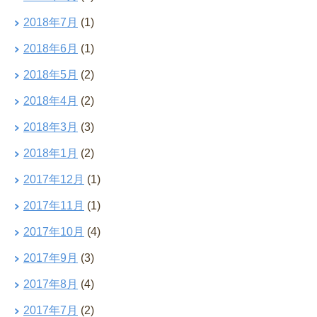
2018年7月
(1)
2018年6月
(1)
2018年5月
(2)
2018年4月
(2)
2018年3月
(3)
2018年1月
(2)
2017年12月
(1)
2017年11月
(1)
2017年10月
(4)
2017年9月
(3)
2017年8月
(4)
2017年7月
(2)