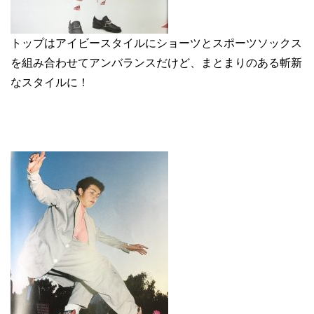
トップはアイビースタイルにショーツとスポーツソックス
を組み合わせてアンバランスだけど、まとまりのある斬新
なスタイルに！