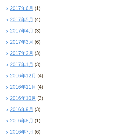
2017年6月
(1)
2017年5月
(4)
2017年4月
(3)
2017年3月
(6)
2017年2月
(3)
2017年1月
(3)
2016年12月
(4)
2016年11月
(4)
2016年10月
(3)
2016年9月
(3)
2016年8月
(1)
2016年7月
(6)