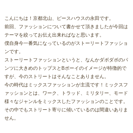
こんにちは！京都北山、ピースハウスの永田です。
前回、ファッションについて書かせて頂きましたが今回は
テーマを絞ってお伝え出来ればなと思います。
僕自身今一番気になっているのがストーリートファッショ
ンです。
ストーリートファッションというと、なんかダボダボのパ
ンツに大きめのトップスとBボーイのイメージが特徴的で
すが、今のストリートはそんなことありません。
今の時代はミックスファッションが主流です！ミックスフ
ァッションとは、ワーク、トラッド、ミリタリー、モード
様々なジャンルをミックスしたファッションのことです。
その中でもストリート寄りに傾いているのは間違いありま
せん。