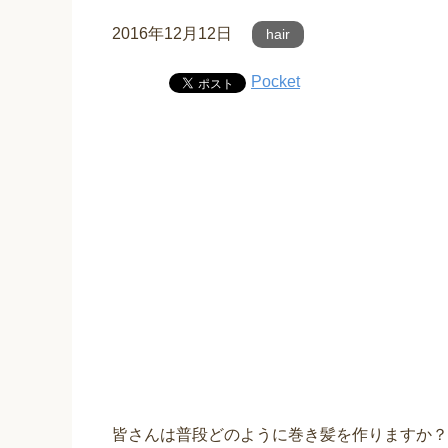
2016年12月12日
hair
Pocket
皆さんは普段どのように巻き髪を作りますか？