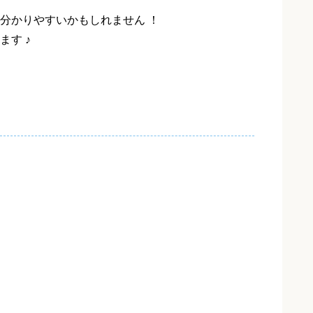
分かりやすいかもしれません ！
ます ♪