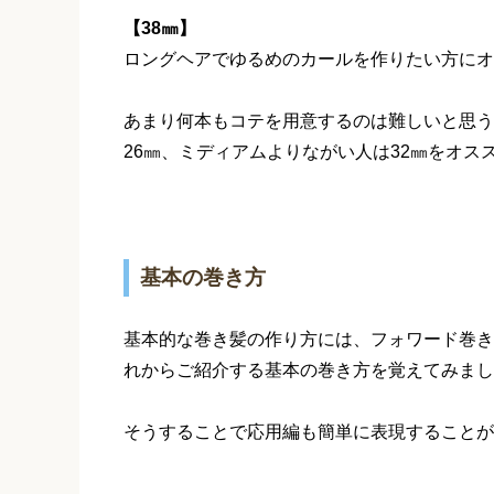
【38㎜】
ロングヘアでゆるめのカールを作りたい方にオ
あまり何本もコテを用意するのは難しいと思う
26㎜、ミディアムよりながい人は32㎜をオス
基本の巻き方
基本的な巻き髪の作り方には、フォワード巻き
れからご紹介する基本の巻き方を覚えてみまし
そうすることで応用編も簡単に表現することが