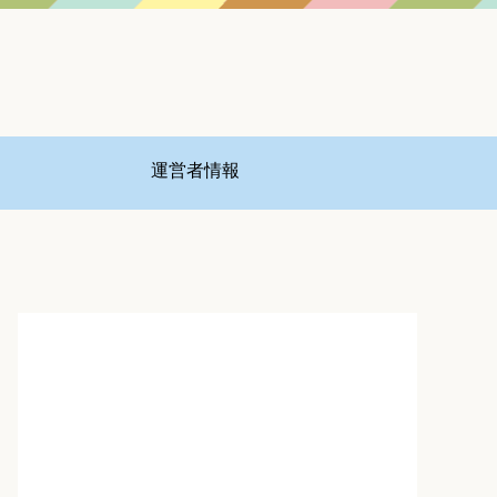
運営者情報