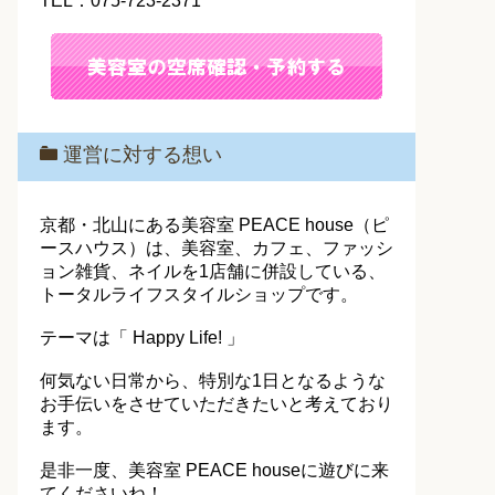
TEL：075-723-2371
運営に対する想い
京都・北山にある美容室 PEACE house（ピ
ースハウス）は、美容室、カフェ、ファッシ
ョン雑貨、ネイルを1店舗に併設している、
トータルライフスタイルショップです。
テーマは「 Happy Life! 」
何気ない日常から、特別な1日となるような
お手伝いをさせていただきたいと考えており
ます。
是非一度、美容室 PEACE houseに遊びに来
てくださいね！