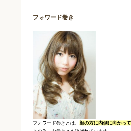
フォワード巻き
フォワード巻きとは、
顔の方に内側に向かって