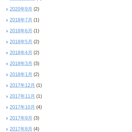
2020年9月
(2)
2018年7月
(1)
2018年6月
(1)
2018年5月
(2)
2018年4月
(2)
2018年3月
(3)
2018年1月
(2)
2017年12月
(1)
2017年11月
(1)
2017年10月
(4)
2017年9月
(3)
2017年8月
(4)