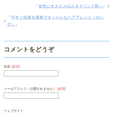
「
女性にオススメのスタイリング剤 ♪
」
「
今すぐ出来る簡単でオシャレなヘアアレンジ（ロン
グ）
」
コメントをどうぞ
名前
(必須)
メールアドレス（公開されません）
(必須)
ウェブサイト