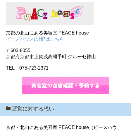
京都の北山にある美容室 PEACE house
ピースハウスのHPはこちら
〒603-8055
京都府京都市上賀茂高縄手町 クルーセ神山
TEL：075-723-2371
運営に対する想い
京都・北山にある美容室 PEACE house（ピースハウ