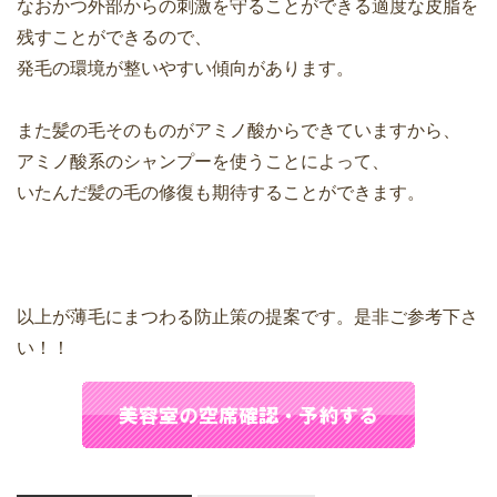
なおかつ外部からの刺激を守ることができる適度な皮脂を
残すことができるので、
発毛の環境が整いやすい傾向があります。
また髪の毛そのものがアミノ酸からできていますから、
アミノ酸系のシャンプーを使うことによって、
いたんだ髪の毛の修復も期待することができます。
以上が薄毛にまつわる防止策の提案です。是非ご参考下さ
い！！