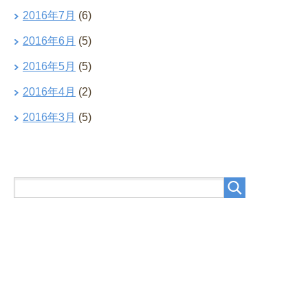
2016年7月
(6)
2016年6月
(5)
2016年5月
(5)
2016年4月
(2)
2016年3月
(5)