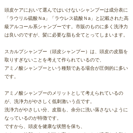
頭皮ケアにおいて選んではいけないシャンプーは成分表に
「ラウリル硫酸Ｎa」「ラウレス硫酸Ｎa」と記載された高
級アルコール系シャンプーです。市販のものに多く洗浄力
は良いのですが、髪に必要な脂も全てとってしまいます。
スカルプシャンプー（頭皮シャンプー）は、頭皮の皮脂を
取りすぎないことを考えて作られているので、
アミノ酸シャンプーという種類である場合が圧倒的に多い
です。
アミノ酸シャンプーのメリットとして考えられているの
が、洗浄力がやさしく低刺激いう点です。
洗浄力がやさしい分、皮脂も、余分に洗い落さないように
なっているのが特徴です。
ですから、頭皮を健康な状態を保ち、