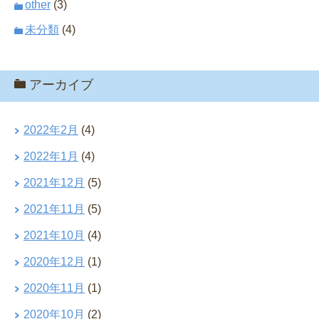
other
(3)
未分類
(4)
アーカイブ
2022年2月
(4)
2022年1月
(4)
2021年12月
(5)
2021年11月
(5)
2021年10月
(4)
2020年12月
(1)
2020年11月
(1)
2020年10月
(2)