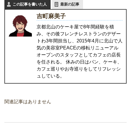
この記事を書いた人
最新の記事
吉町麻美子
京都北山のケーキ屋で8年間経験を積
み、その後フレンチレストランのデザー
トわ3年間担当し、2015年4月に北山で人
気の美容室PEACEの移転リニューアル
オープンのスタッフとしてカフェの店長
を任される。 休みの日はパン、ケーキ、
カフェ巡りやお寺巡りをしてリフレッシ
ュしている。
関連記事はありません