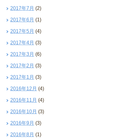
2017年7月
(2)
2017年6月
(1)
2017年5月
(4)
2017年4月
(3)
2017年3月
(6)
2017年2月
(3)
2017年1月
(3)
2016年12月
(4)
2016年11月
(4)
2016年10月
(3)
2016年9月
(3)
2016年8月
(1)