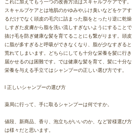
これに加えてもう一つの改善方法はスキャルプケアです。
スキャルプケアとは地肌のかゆみやふけ臭いなどをケアす
るだけでなく頭皮の毛穴に詰まった脂をとったり逆に乾燥
しすぎた皮膚から脂を洗い流しすぎないようにすることで
抜け毛を防ぎ健康な髪を育てることにも繋がります。頭皮
に脂が多すぎると呼吸ができなくなり、脂が少なすぎると
荒れてしまいます。どちらにしても十分な栄養を髪に行き
届かせるのは困難です。では健康な髪を育て、髪に十分な
栄養を与える手立てはシャンプーの正しい選び方です。
l 正しいシャンプーの選び方
薬局に行って、手に取るシャンプーは何ですか。
値段、新商品、香り、泡立ちがいいのか、など皆様選び方
は様々だと思います。