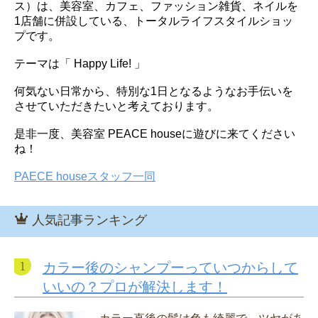
ス）は、美容室、カフェ、ファッション雑貨、ネイルを
1店舗に併設している、トータルライフスタイルショッ
プです。
テーマは「 Happy Life! 」
何気ない日常から、特別な1日となるようなお手伝いを
させていただきたいと考えております。
是非一度、美容室 PEACE houseに遊びに来てください
ね！
PAECE houseスタッフ一同
人気記事ランキング
カラー後のシャンプーっていつからして
いいの？プロが解決します！