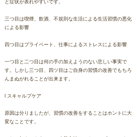
と症状が表れやすいです。
三つ目は喫煙、飲酒、不規則な生活による生活習慣の悪化
による影響
四つ目はプライベート、仕事によるストレスによる影響
一つ目と二つ目は何の手の加えようのない悲しい事実で
す。しかし三つ目、四ツ目はご自身の習慣の改善でもちろ
んまぬがれることが出来ます。
l スキャルプケア
原因は分りましたが、習慣の改善をすることはホントに大
変なことです。