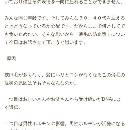
いており僕はその表情を一向に忘れることができません。
みんな同じ年齢です。そしてみんな３０、４０代を迎える
ときどうなっているか心配です。だからここで何としてで
も食い止めたい。そんな思いから「薄毛の防止策」につい
て今日はお話させて頂こうと思います。
l 原因
抜け毛が多くなり、髪にハリとコシがなくなるこの薄毛の
症状の原因はそもそもなんなのか。
一つ目はおじいさんやお父さんから受け継いだDNAによ
る遺伝。
二つ目は男性ホルモンの影響。男性ホルモンが活発になる