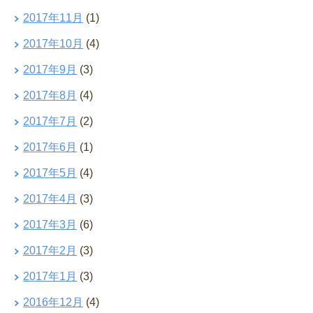
2017年11月
(1)
2017年10月
(4)
2017年9月
(3)
2017年8月
(4)
2017年7月
(2)
2017年6月
(1)
2017年5月
(4)
2017年4月
(3)
2017年3月
(6)
2017年2月
(3)
2017年1月
(3)
2016年12月
(4)