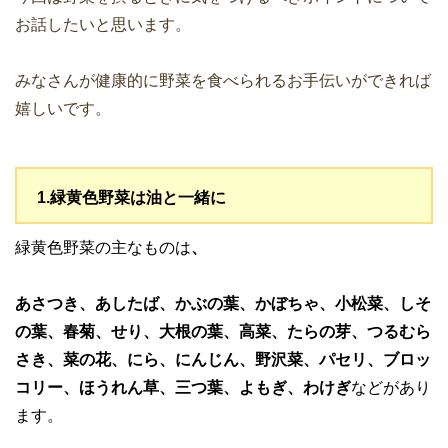
お話したいと思います。
みなさんが健康的に野菜を食べられるお手伝いができれば
嬉しいです。
1.緑黄色野菜は油と一緒に
緑黄色野菜の主なものは
、
あさつき、あしたば、かぶの葉、かぼちゃ、小松菜、しそ
の葉、春菊、せり、大根の葉、高菜、たらの芽、つるむら
さき、菜の花、にら、にんじん、野沢菜、パセリ、ブロッ
コリー、ほうれん草、三つ葉、よもぎ、わけぎ
などがあり
ます。