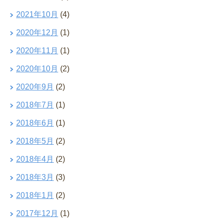
2021年10月
(4)
2020年12月
(1)
2020年11月
(1)
2020年10月
(2)
2020年9月
(2)
2018年7月
(1)
2018年6月
(1)
2018年5月
(2)
2018年4月
(2)
2018年3月
(3)
2018年1月
(2)
2017年12月
(1)