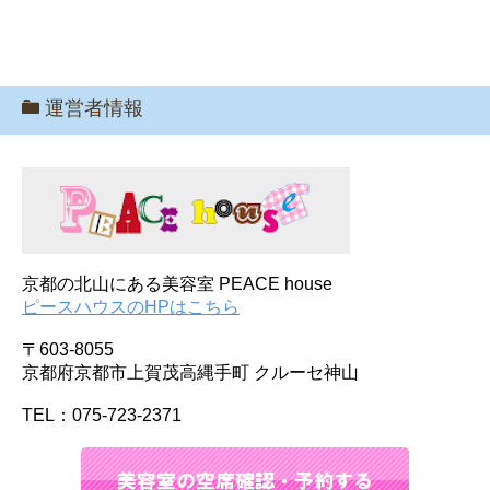
運営者情報
京都の北山にある美容室 PEACE house
ピースハウスのHPはこちら
〒603-8055
京都府京都市上賀茂高縄手町 クルーセ神山
TEL：075-723-2371