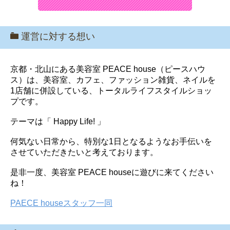
運営に対する想い
京都・北山にある美容室 PEACE house（ピースハウ
ス）は、美容室、カフェ、ファッション雑貨、ネイルを
1店舗に併設している、トータルライフスタイルショッ
プです。
テーマは「 Happy Life! 」
何気ない日常から、特別な1日となるようなお手伝いを
させていただきたいと考えております。
是非一度、美容室 PEACE houseに遊びに来てください
ね！
PAECE houseスタッフ一同