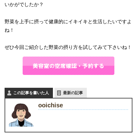
いかがでしたか？
野菜を上手に摂って健康的にイキイキと生活したいですよ
ね！
ぜひ今回ご紹介した野菜の摂り方を試してみて下さいね！
この記事を書いた人
最新の記事
ooichise