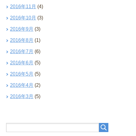
2016年11月
(4)
2016年10月
(3)
2016年9月
(3)
2016年8月
(1)
2016年7月
(6)
2016年6月
(5)
2016年5月
(5)
2016年4月
(2)
2016年3月
(5)