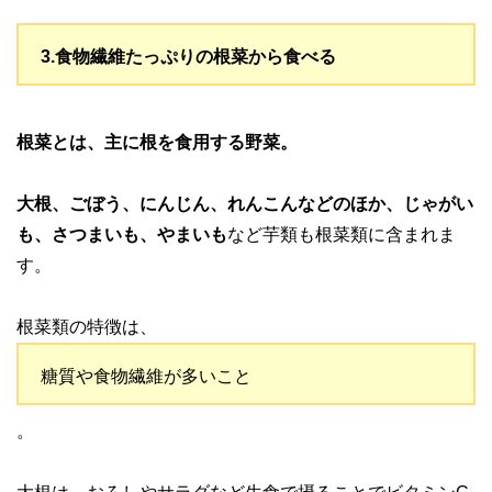
3.食物繊維たっぷりの根菜から食べる
根菜とは、主に根を食用する野菜。
大根、ごぼう、にんじん、れんこんなどのほか、じゃがい
も、さつまいも、やまいも
など芋類も根菜類に含まれま
す。
根菜類の特徴は、
糖質や食物繊維が多いこと
。