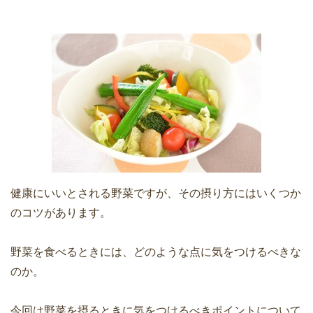
健康にいいとされる野菜ですが、その摂り方にはいくつか
のコツがあります。
野菜を食べるときには、どのような点に気をつけるべきな
のか。
今回は野菜を摂るときに気をつけるべきポイントについて