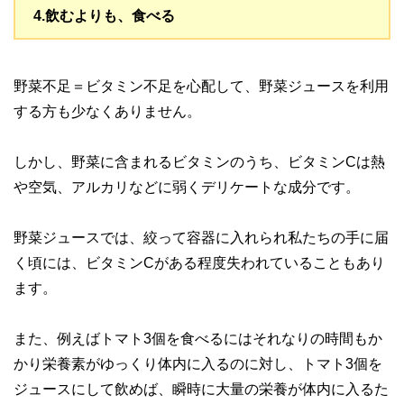
4.飲むよりも、食べる
野菜不足＝ビタミン不足を心配して、野菜ジュースを利用
する方も少なくありません。
しかし、野菜に含まれるビタミンのうち、ビタミンCは熱
や空気、アルカリなどに弱くデリケートな成分です。
野菜ジュースでは、絞って容器に入れられ私たちの手に届
く頃には、ビタミンCがある程度失われていることもあり
ます。
また、例えばトマト3個を食べるにはそれなりの時間もか
かり栄養素がゆっくり体内に入るのに対し、トマト3個を
ジュースにして飲めば、瞬時に大量の栄養が体内に入るた