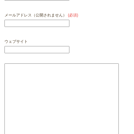
メールアドレス（公開されません）
(必須)
ウェブサイト