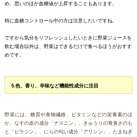
め、思いのほか血糖値が上昇することもあります。
特に血糖コントロール中の方は注意したいですね。
ですから気分をリフレッシュしたいときに野菜ジュースを
飲む場合以外は、野菜はできるだけで食べるほうがおすす
めです。
5.色、香り、辛味など機能性成分に注目
野菜には、糖質や食物繊維、ビタミンなどの栄養素のほ
か、なすの皮の成分「ナスニン」、きゅうりの青臭さのも
と「ピラジン」、にらの匂い成分「アリシン」、たまねぎ