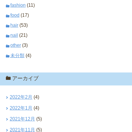
fashion
(11)
food
(17)
hair
(53)
nail
(21)
other
(3)
未分類
(4)
アーカイブ
2022年2月
(4)
2022年1月
(4)
2021年12月
(5)
2021年11月
(5)