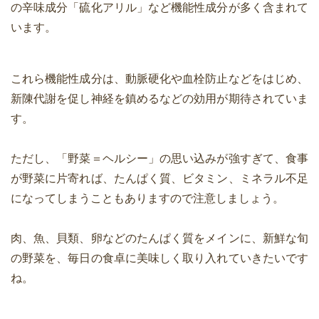
の辛味成分「硫化アリル」など機能性成分が多く含まれて
います。
これら機能性成分は、動脈硬化や血栓防止などをはじめ、
新陳代謝を促し神経を鎮めるなどの効用が期待されていま
す。
ただし、「野菜＝ヘルシー」の思い込みが強すぎて、食事
が野菜に片寄れば、たんぱく質、ビタミン、ミネラル不足
になってしまうこともありますので注意しましょう。
肉、魚、貝類、卵などのたんぱく質をメインに、新鮮な旬
の野菜を、毎日の食卓に美味しく取り入れていきたいです
ね。