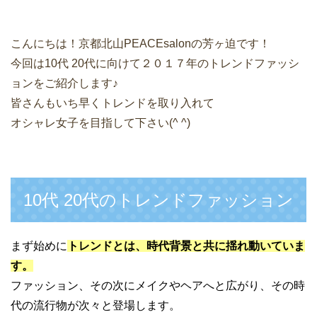
こんにちは！京都北山PEACEsalonの芳ヶ迫です！
今回は10代 20代に向けて２０１７年のトレンドファッシ
ョンをご紹介します♪
皆さんもいち早くトレンドを取り入れて
オシャレ女子を目指して下さい(^ ^)
10代 20代のトレンドファッション
まず始めに
トレンドとは、時代背景と共に揺れ動いていま
す。
ファッション、その次にメイクやヘアへと広がり、その時
代の流行物が次々と登場します。