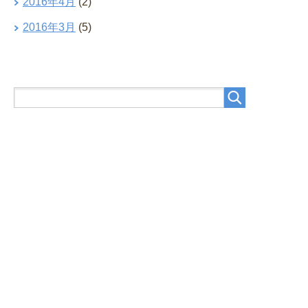
2016年4月
(2)
2016年3月
(5)