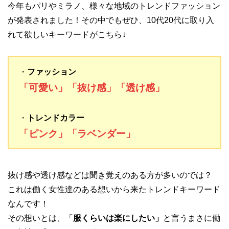
今年もパリやミラノ、様々な地域のトレンドファッション
が発表されました！その中でもぜひ、10代20代に取り入
れて欲しいキーワードがこちら↓
・
ファッション
「可愛い」「抜け感」「透け感」
・
トレンドカラー
「ピンク」「ラベンダー」
抜け感や透け感などは聞き覚えのある方が多いのでは？
これは働く女性達のある想いから来たトレンドキーワード
なんです！
その想いとは、「
服くらいは楽にしたい」
と言うまさに働