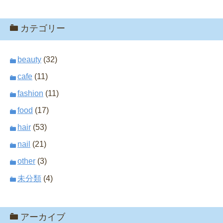
カテゴリー
beauty
(32)
cafe
(11)
fashion
(11)
food
(17)
hair
(53)
nail
(21)
other
(3)
未分類
(4)
アーカイブ