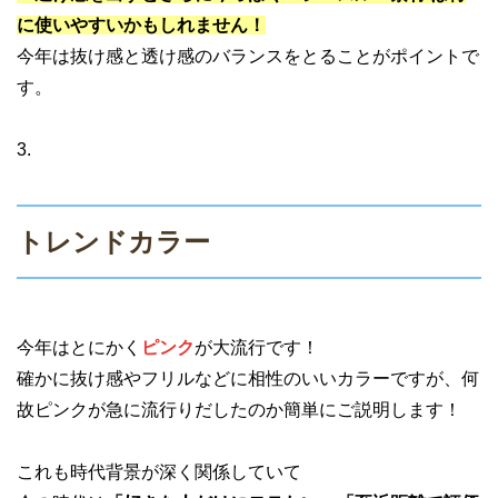
に使いやすいかもしれません！
今年は抜け感と透け感のバランスをとることがポイントで
す。
3.
トレンドカラー
今年はとにかく
ピンク
が大流行です！
確かに抜け感やフリルなどに相性のいいカラーですが、何
故ピンクが急に流行りだしたのか簡単にご説明します！
これも時代背景が深く関係していて