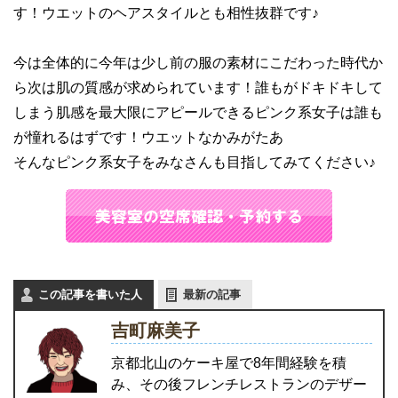
す！ウエットのヘアスタイルとも相性抜群です♪
今は全体的に今年は少し前の服の素材にこだわった時代か
ら次は肌の質感が求められています！誰もがドキドキして
しまう肌感を最大限にアピールできるピンク系女子は誰も
が憧れるはずです！ウエットなかみがたあ
そんなピンク系女子をみなさんも目指してみてください♪
この記事を書いた人
最新の記事
吉町麻美子
京都北山のケーキ屋で8年間経験を積
み、その後フレンチレストランのデザー