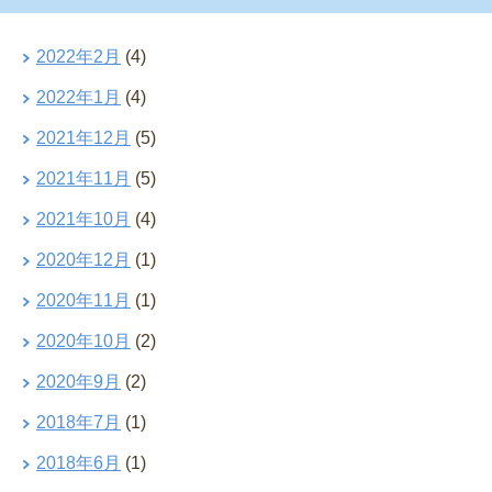
2022年2月
(4)
2022年1月
(4)
2021年12月
(5)
2021年11月
(5)
2021年10月
(4)
2020年12月
(1)
2020年11月
(1)
2020年10月
(2)
2020年9月
(2)
2018年7月
(1)
2018年6月
(1)