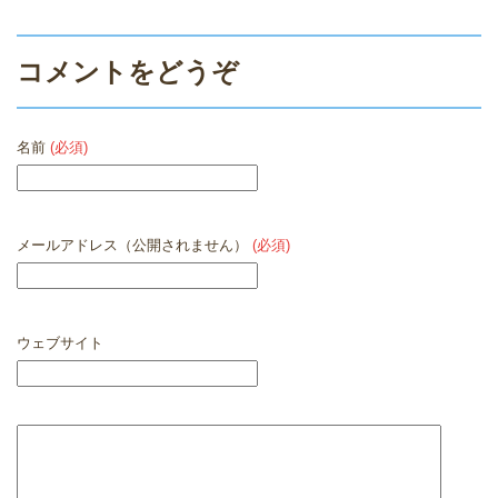
コメントをどうぞ
名前
(必須)
メールアドレス（公開されません）
(必須)
ウェブサイト