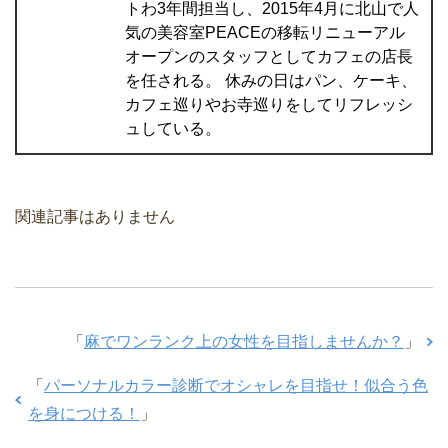
トわ3年間担当し、2015年4月に北山で人
気の美容室PEACEの移転リニューアル
オープンのスタッフとしてカフェの店長
を任される。 休みの日はパン、ケーキ、
カフェ巡りやお寺巡りをしてリフレッシ
ュしている。
関連記事はありません
「
麻でワンランク上の女性を目指しませんか？
」
「
パーソナルカラー診断でオシャレを目指せ！似合う色
を身につける！
」