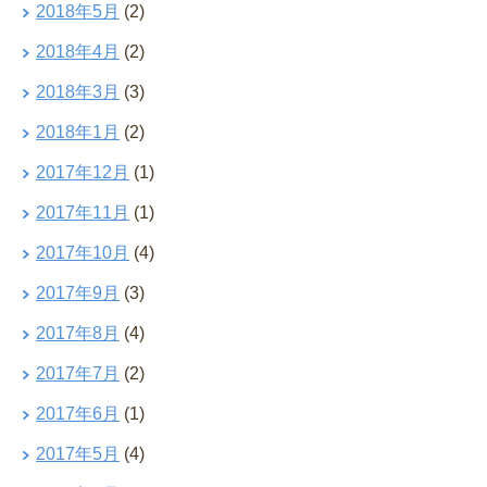
2018年5月
(2)
2018年4月
(2)
2018年3月
(3)
2018年1月
(2)
2017年12月
(1)
2017年11月
(1)
2017年10月
(4)
2017年9月
(3)
2017年8月
(4)
2017年7月
(2)
2017年6月
(1)
2017年5月
(4)