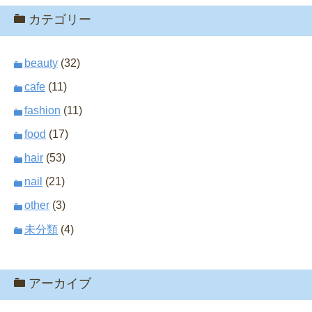
カテゴリー
beauty
(32)
cafe
(11)
fashion
(11)
food
(17)
hair
(53)
nail
(21)
other
(3)
未分類
(4)
アーカイブ