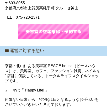
〒603-8055
京都府京都市上賀茂高縄手町 クルーセ神山
TEL：075-723-2371
運営に対する想い
京都・北山にある美容室 PEACE house（ピースハウ
ス）は、美容室、カフェ、ファッション雑貨、ネイルを
1店舗に併設している、トータルライフスタイルショッ
プです。
テーマは「 Happy Life! 」
何気ない日常から、特別な1日となるようなお手伝いを
させていただきたいと考えております。