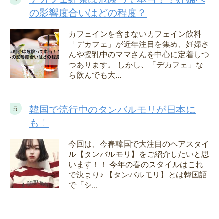
の影響度合いはどの程度？
カフェインを含まないカフェイン飲料
「デカフェ」が近年注目を集め、妊婦さ
んや授乳中のママさんを中心に定着しつ
つあります。 しかし、「デカフェ」な
ら飲んでも大...
韓国で流行中のタンバルモリが日本に
も！
今回は、今春韓国で大注目のヘアスタイ
ル【タンバルモリ】をご紹介したいと思
います！！ 今年の春のスタイルはこれ
で決まり♪ 【タンバルモリ】とは韓国語
で「シ...