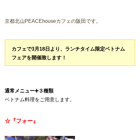
京都北山PEACEhouseカフェの阪田です。
カフェで3月18日より、ランチタイム限定ベトナム
フェアを開催致します！
通常メニュー➕３種類
ベトナム料理をご用意します。
☆『フォー』