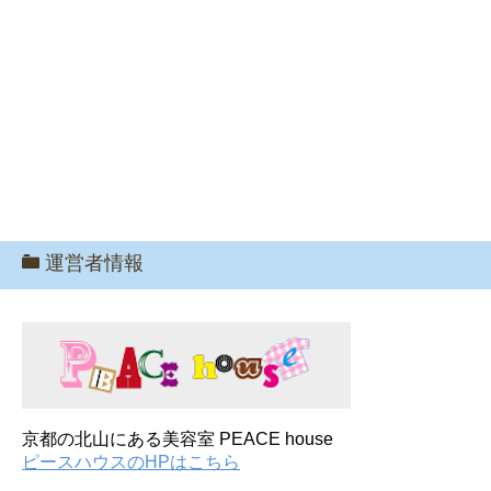
運営者情報
京都の北山にある美容室 PEACE house
ピースハウスのHPはこちら