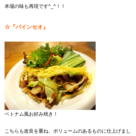
本場の味も再現です^_^！！
☆『バインセオ』
ベトナム風お好み焼き！
こちらも改良を重ね、ボリュームのあるものに仕上げまし