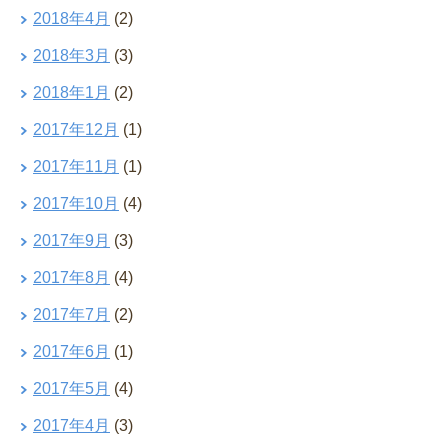
2018年4月
(2)
2018年3月
(3)
2018年1月
(2)
2017年12月
(1)
2017年11月
(1)
2017年10月
(4)
2017年9月
(3)
2017年8月
(4)
2017年7月
(2)
2017年6月
(1)
2017年5月
(4)
2017年4月
(3)