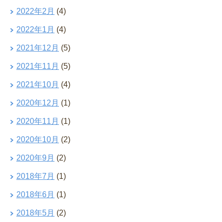
2022年2月
(4)
2022年1月
(4)
2021年12月
(5)
2021年11月
(5)
2021年10月
(4)
2020年12月
(1)
2020年11月
(1)
2020年10月
(2)
2020年9月
(2)
2018年7月
(1)
2018年6月
(1)
2018年5月
(2)