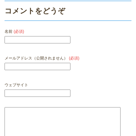
コメントをどうぞ
名前
(必須)
メールアドレス（公開されません）
(必須)
ウェブサイト