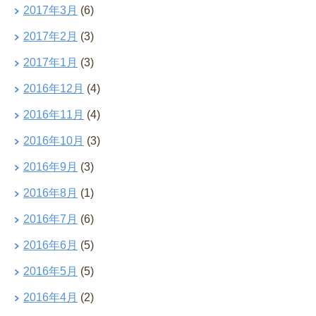
2017年3月
(6)
2017年2月
(3)
2017年1月
(3)
2016年12月
(4)
2016年11月
(4)
2016年10月
(3)
2016年9月
(3)
2016年8月
(1)
2016年7月
(6)
2016年6月
(5)
2016年5月
(5)
2016年4月
(2)