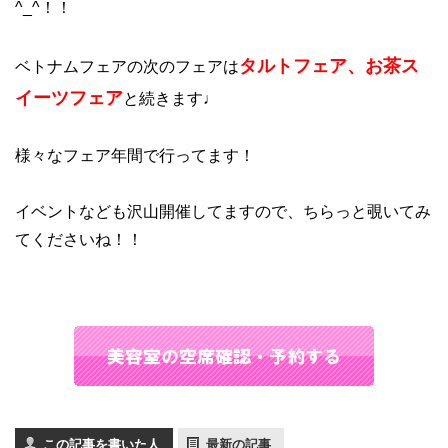
^_^！！
タルトフェア、お茶ス
ベトナムフェアの次のフェアは
イーツフェア
と続きます♩
様々なフェア年間で行ってます！
イベントなども沢山開催してますので、ちらっと覗いてみ
てくださいね！！
この記事を書いた人
最新の記事