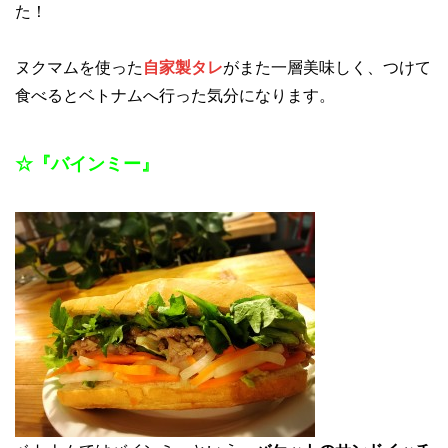
た！
ヌクマムを使った
自家製タレ
がまた一層美味しく、つけて
食べるとベトナムへ行った気分になります。
☆『バインミー』