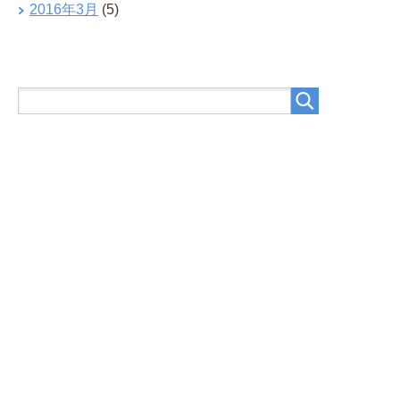
2016年3月
(5)