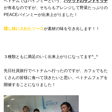
ベトナムではバインミーという、
バケットのサンドイッチ
が有名なのですが、そちらもアレンジして野菜たっぷりの
PEACEバインミーが出来上がりました！
隠し味に入れたソース
が素材の味を引き出します！！
３種類ともに満足のいく出来上がりになってます^_^
先日社員旅行でベトナムへ行ったのですが、カフェでもた
くさんの皆様に食べて頂きたいと思い、ベトナムフェアを
開催することになりました！